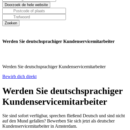
Werden Sie deutschsprachiger Kundenservicemitarbeiter
Werden Sie deutschsprachiger Kundenservicemitarbeiter
Bewirb dich direkt
Werden Sie deutschsprachiger
Kundenservicemitarbeiter
Sie sind sofort verfügbar, sprechen fließend Deutsch und sind nicht
auf den Mund gefallen? Bewerben Sie sich jetzt als deutscher
Kundenservicemitarbeiter in Amsterdam.