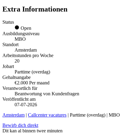
Extra Informationen
Status
Open
Ausbildungsniveau
MBO
Standort
Amsterdam
Arbeitsstunden pro Woche
20
Jobart
Parttime (overdag)
Gehaltsangabe
€2.000 Per maand
Verantwortlich für
Beantwortung von Kundenfragen
Veröffentlicht am
07-07-2026
Amsterdam
|
Callcenter vacatures
| Parttime (overdag) | MBO
Bewirb dich direkt
Dit kan al binnen twee minuten