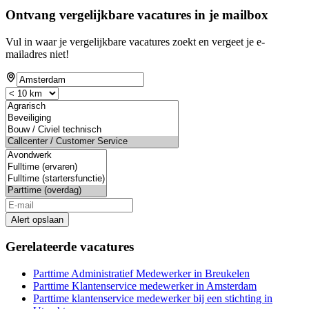
Ontvang vergelijkbare vacatures in je mailbox
Vul in waar je vergelijkbare vacatures zoekt en vergeet je e-
mailadres niet!
Alert opslaan
Gerelateerde vacatures
Parttime Administratief Medewerker in Breukelen
Parttime Klantenservice medewerker in Amsterdam
Parttime klantenservice medewerker bij een stichting in