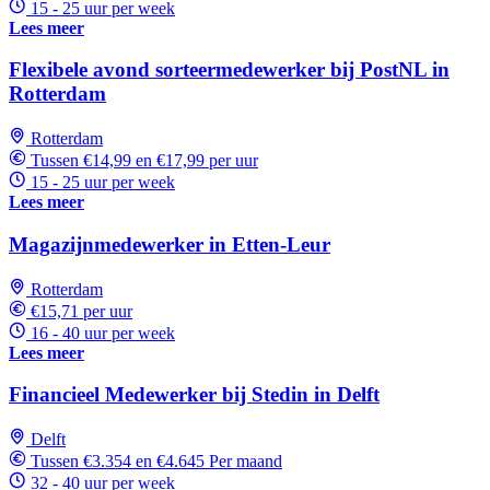
15 - 25 uur per week
Lees meer
Flexibele avond sorteermedewerker bij PostNL in
Rotterdam
Rotterdam
Tussen €14,99 en €17,99 per uur
15 - 25 uur per week
Lees meer
Magazijnmedewerker in Etten-Leur
Rotterdam
€15,71 per uur
16 - 40 uur per week
Lees meer
Financieel Medewerker bij Stedin in Delft
Delft
Tussen €3.354 en €4.645 Per maand
32 - 40 uur per week