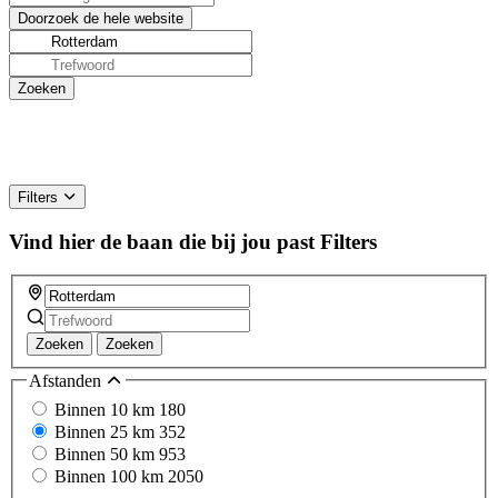
Filters
Vind hier de baan die bij jou past
Filters
Zoeken
Zoeken
Afstanden
Binnen 10 km
180
Binnen 25 km
352
Binnen 50 km
953
Binnen 100 km
2050