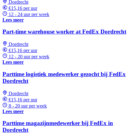
Dordrecht
€15,16 per uur
12 - 24 uur per week
Lees meer
Part-time warehouse worker at FedEx Dordrecht
Dordrecht
€15,16 per uur
12 - 20 uur per week
Lees meer
Parttime logistiek medewerker gezocht bij FedEx
Dordrecht
Dordrecht
€15,16 per uur
8 - 20 uur per week
Lees meer
Parttime magazijnmedewerker bij FedEx in
Dordrecht