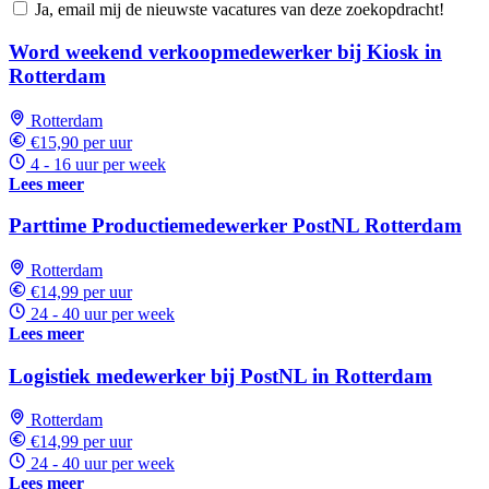
Ja, email mij de nieuwste vacatures van deze zoekopdracht!
Word weekend verkoopmedewerker bij Kiosk in
Rotterdam
Rotterdam
€15,90 per uur
4 - 16 uur per week
Lees meer
Parttime Productiemedewerker PostNL Rotterdam
Rotterdam
€14,99 per uur
24 - 40 uur per week
Lees meer
Logistiek medewerker bij PostNL in Rotterdam
Rotterdam
€14,99 per uur
24 - 40 uur per week
Lees meer