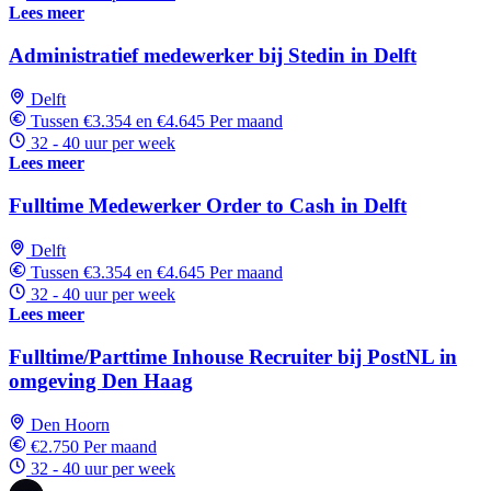
Lees meer
Administratief medewerker bij Stedin in Delft
Delft
Tussen €3.354 en €4.645 Per maand
32 - 40 uur per week
Lees meer
Fulltime Medewerker Order to Cash in Delft
Delft
Tussen €3.354 en €4.645 Per maand
32 - 40 uur per week
Lees meer
Fulltime/Parttime Inhouse Recruiter bij PostNL in
omgeving Den Haag
Den Hoorn
€2.750 Per maand
32 - 40 uur per week