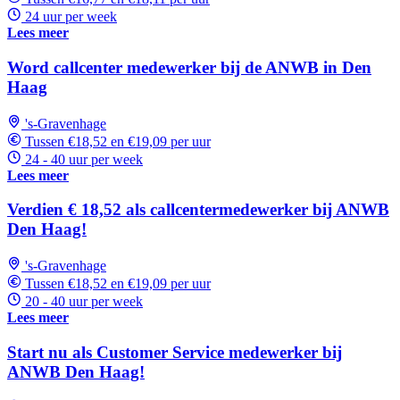
24 uur per week
Lees meer
Word callcenter medewerker bij de ANWB in Den
Haag
's-Gravenhage
Tussen €18,52 en €19,09 per uur
24 - 40 uur per week
Lees meer
Verdien € 18,52 als callcentermedewerker bij ANWB
Den Haag!
's-Gravenhage
Tussen €18,52 en €19,09 per uur
20 - 40 uur per week
Lees meer
Start nu als Customer Service medewerker bij
ANWB Den Haag!