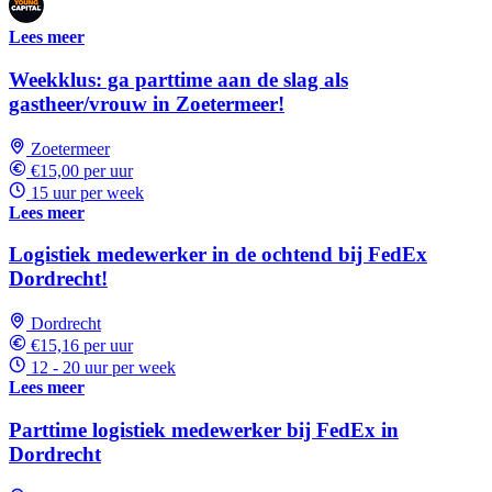
Lees meer
Weekklus: ga parttime aan de slag als
gastheer/vrouw in Zoetermeer!
Zoetermeer
€15,00 per uur
15 uur per week
Lees meer
Logistiek medewerker in de ochtend bij FedEx
Dordrecht!
Dordrecht
€15,16 per uur
12 - 20 uur per week
Lees meer
Parttime logistiek medewerker bij FedEx in
Dordrecht