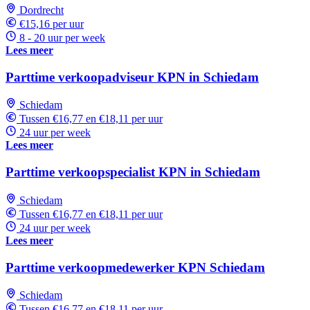
Dordrecht
€15,16 per uur
8 - 20 uur per week
Lees meer
Parttime verkoopadviseur KPN in Schiedam
Schiedam
Tussen €16,77 en €18,11 per uur
24 uur per week
Lees meer
Parttime verkoopspecialist KPN in Schiedam
Schiedam
Tussen €16,77 en €18,11 per uur
24 uur per week
Lees meer
Parttime verkoopmedewerker KPN Schiedam
Schiedam
Tussen €16,77 en €18,11 per uur