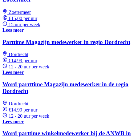
Zoetermeer
€15,00 per uur
15 uur per week
Lees meer
Parttime Magazijn medewerker in regio Dordrecht
Dordrecht
€14,99 per uur
12 - 20 uur per week
Lees meer
Word parrttime Magazijn medewerker in de regio
Dordrecht
Dordrecht
€14,99 per uur
12 - 20 uur per week
Lees meer
Word parttime winkelmedewerker bij de ANWB in