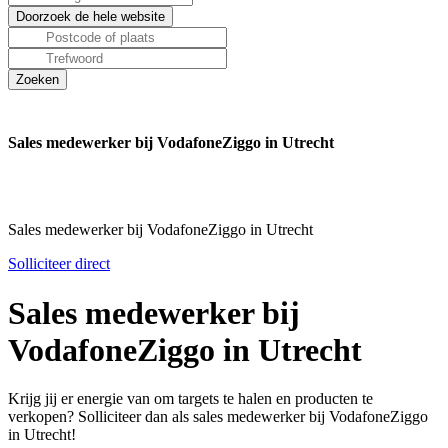
Sales medewerker bij VodafoneZiggo in Utrecht
Sales medewerker bij VodafoneZiggo in Utrecht
Solliciteer direct
Sales medewerker bij
VodafoneZiggo in Utrecht
Krijg jij er energie van om targets te halen en producten te
verkopen? Solliciteer dan als sales medewerker bij VodafoneZiggo
in Utrecht!