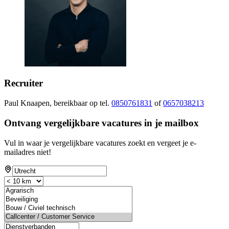
Recruiter
Paul Knaapen, bereikbaar op tel.
0850761831
of
0657038213
Ontvang vergelijkbare vacatures in je mailbox
Vul in waar je vergelijkbare vacatures zoekt en vergeet je e-
mailadres niet!