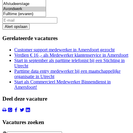
Alert opslaan
Gerelateerde vacatures
Customer support medewerker in Amersfoort gezocht
Verdien € 16 ,- als Medewerker klantenservice in Amersfoort
Start in september als parttime telefonist bij een Stichting in
Utrecht
Parttime data entry medewerker bij een maatschappelijke
organisatie in Utrecht
Start als Commercieel Medewerker Binnendienst in
Amersfoort!
Deel deze vacature
Vacatures zoeken