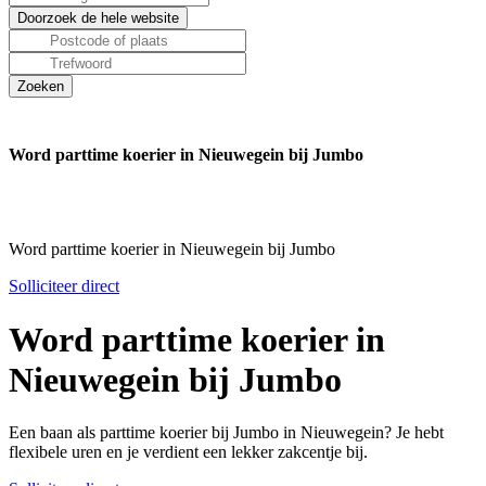
Word parttime koerier in Nieuwegein bij Jumbo
Word parttime koerier in Nieuwegein bij Jumbo
Solliciteer direct
Word parttime koerier in
Nieuwegein bij Jumbo
Een baan als parttime koerier bij Jumbo in Nieuwegein? Je hebt
flexibele uren en je verdient een lekker zakcentje bij.