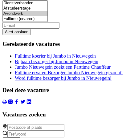
Alert opslaan
Gerelateerde vacatures
Fulltime koerier bij Jumbo in Nieuwegein
Bijbaan bezorger bij Jumbo in Nieuwegein
Jumbo Nieuwegein zoekt een Parttime Chauffeur
Fulltime ervaren Bezorger Jumbo Nieuwegein gezocht!
Word fulltime bezorger bij Jumbo in Nieuwegein!
Deel deze vacature
Vacatures zoeken