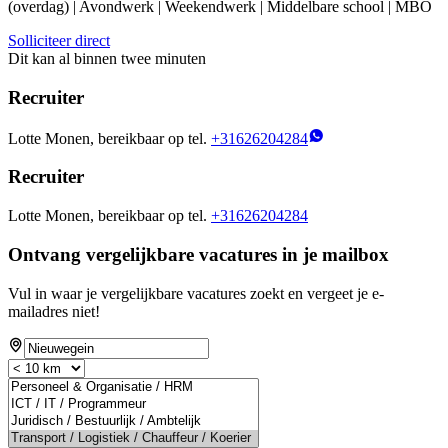
(overdag) | Avondwerk | Weekendwerk | Middelbare school | MBO
Solliciteer direct
Dit kan al binnen twee minuten
Recruiter
Lotte Monen, bereikbaar op tel.
+31626204284
Recruiter
Lotte Monen, bereikbaar op tel.
+31626204284
Ontvang vergelijkbare vacatures in je mailbox
Vul in waar je vergelijkbare vacatures zoekt en vergeet je e-
mailadres niet!