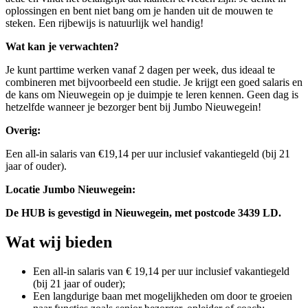
oplossingen en bent niet bang om je handen uit de mouwen te
steken. Een rijbewijs is natuurlijk wel handig!
Wat kan je verwachten?
Je kunt parttime werken vanaf 2 dagen per week, dus ideaal te
combineren met bijvoorbeeld een studie. Je krijgt een goed salaris en
de kans om Nieuwegein op je duimpje te leren kennen. Geen dag is
hetzelfde wanneer je bezorger bent bij Jumbo Nieuwegein!
Overig:
Een all-in salaris van €19,14 per uur inclusief vakantiegeld (bij 21
jaar of ouder).
Locatie Jumbo Nieuwegein:
De HUB is gevestigd in Nieuwegein, met postcode 3439 LD.
Wat wij bieden
Een all-in salaris van € 19,14 per uur inclusief vakantiegeld
(bij 21 jaar of ouder);
Een langdurige baan met mogelijkheden om door te groeien