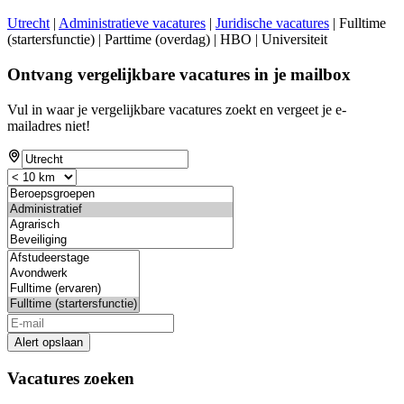
Utrecht
|
Administratieve vacatures
|
Juridische vacatures
| Fulltime
(startersfunctie) | Parttime (overdag) | HBO | Universiteit
Ontvang vergelijkbare vacatures in je mailbox
Vul in waar je vergelijkbare vacatures zoekt en vergeet je e-
mailadres niet!
Alert opslaan
Vacatures zoeken