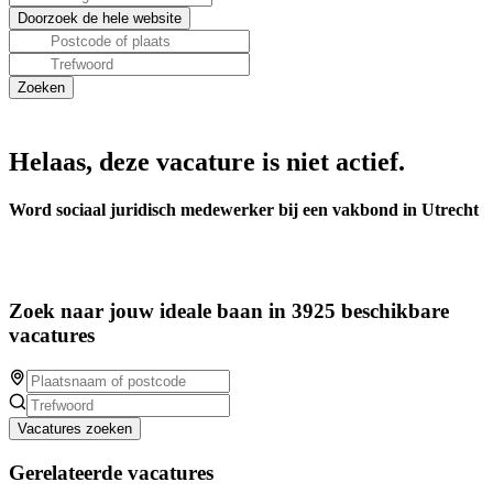
Helaas, deze vacature is niet actief.
Word sociaal juridisch medewerker bij een vakbond in Utrecht
Zoek naar jouw ideale baan in 3925 beschikbare
vacatures
Vacatures zoeken
Gerelateerde vacatures