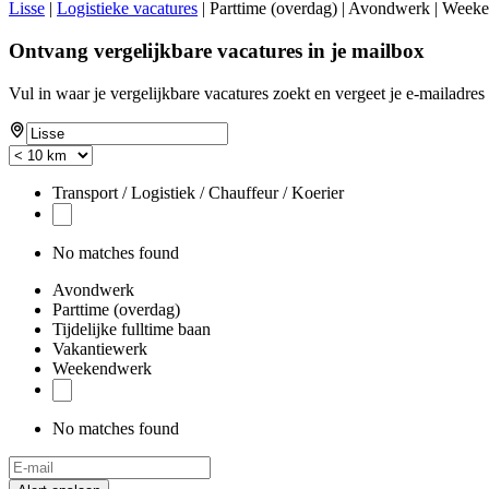
Lisse
|
Logistieke vacatures
| Parttime (overdag) | Avondwerk | Weeken
Ontvang vergelijkbare vacatures in je mailbox
Vul in waar je vergelijkbare vacatures zoekt en vergeet je e-mailadres 
Transport / Logistiek / Chauffeur / Koerier
No matches found
Avondwerk
Parttime (overdag)
Tijdelijke fulltime baan
Vakantiewerk
Weekendwerk
No matches found