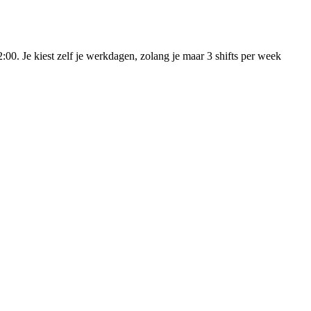
0. Je kiest zelf je werkdagen, zolang je maar 3 shifts per week