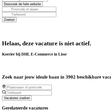
Helaas, deze vacature is niet actief.
Koerier bij DHL E-Commerce in Lisse
Zoek naar jouw ideale baan in 3902 beschikbare vaca
Vacatures zoeken
Gerelateerde vacatures