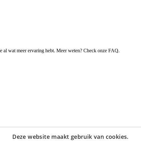
je al wat meer ervaring hebt. Meer weten? Check onze FAQ.
Deze website maakt gebruik van cookies.