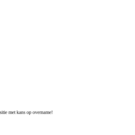
ositie met kans op overname!