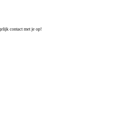
elijk contact met je op!