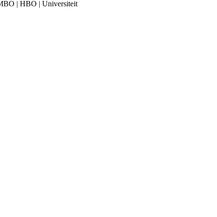
 MBO | HBO | Universiteit