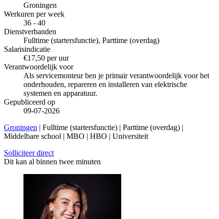
Groningen
Werkuren per week
36 - 40
Dienstverbanden
Fulltime (startersfunctie), Parttime (overdag)
Salarisindicatie
€17,50 per uur
Verantwoordelijk voor
Als servicemonteur ben je primair verantwoordelijk voor het
onderhouden, repareren en installeren van elektrische
systemen en apparatuur.
Gepubliceerd op
09-07-2026
Groningen
| Fulltime (startersfunctie) | Parttime (overdag) |
Middelbare school | MBO | HBO | Universiteit
Solliciteer direct
Dit kan al binnen twee minuten