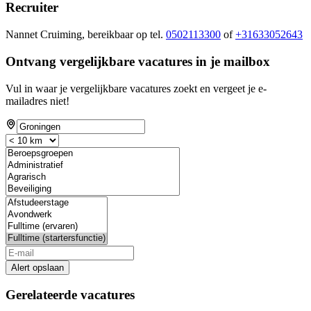
Recruiter
Nannet Cruiming, bereikbaar op tel.
0502113300
of
+31633052643
Ontvang vergelijkbare vacatures in je mailbox
Vul in waar je vergelijkbare vacatures zoekt en vergeet je e-
mailadres niet!
Alert opslaan
Gerelateerde vacatures