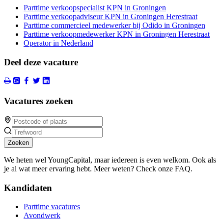
Parttime verkoopspecialist KPN in Groningen
Parttime verkoopadviseur KPN in Groningen Herestraat
Parttime commercieel medewerker bij Odido in Groningen
Parttime verkoopmedewerker KPN in Groningen Herestraat
Operator in Nederland
Deel deze vacature
Vacatures zoeken
Zoeken
We heten wel YoungCapital, maar iedereen is even welkom. Ook als
je al wat meer ervaring hebt. Meer weten? Check onze FAQ.
Kandidaten
Parttime vacatures
Avondwerk