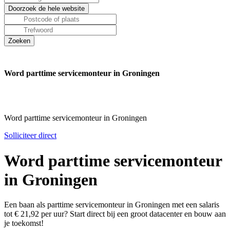
Word parttime servicemonteur in Groningen
Word parttime servicemonteur in Groningen
Solliciteer direct
Word parttime servicemonteur
in Groningen
Een baan als parttime servicemonteur in Groningen met een salaris
tot € 21,92 per uur? Start direct bij een groot datacenter en bouw aan
je toekomst!