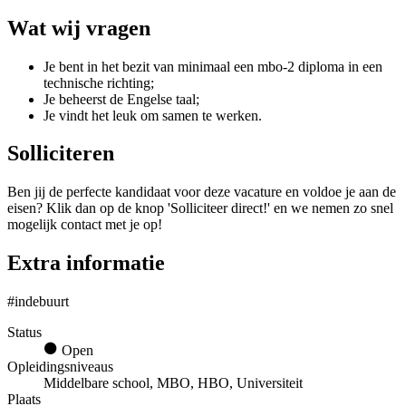
Wat wij vragen
Je bent in het bezit van minimaal een mbo-2 diploma in een
technische richting;
Je beheerst de Engelse taal;
Je vindt het leuk om samen te werken.
Solliciteren
Ben jij de perfecte kandidaat voor deze vacature en voldoe je aan de
eisen? Klik dan op de knop 'Solliciteer direct!' en we nemen zo snel
mogelijk contact met je op!
Extra informatie
#indebuurt
Status
Open
Opleidingsniveaus
Middelbare school, MBO, HBO, Universiteit
Plaats