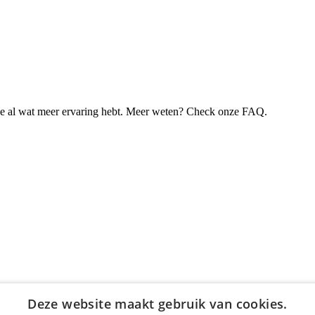
je al wat meer ervaring hebt. Meer weten? Check onze FAQ.
Deze website maakt gebruik van cookies.