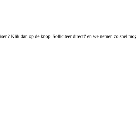
isen? Klik dan op de knop 'Solliciteer direct!' en we nemen zo snel mog