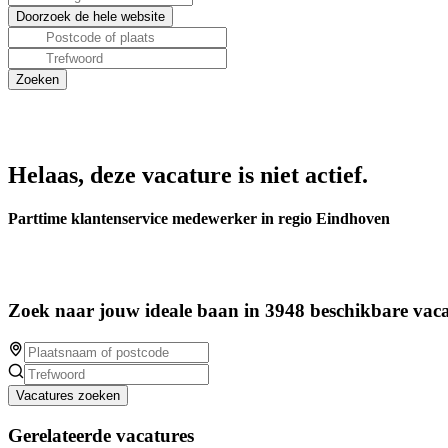
Helaas, deze vacature is niet actief.
Parttime klantenservice medewerker in regio Eindhoven
Zoek naar jouw ideale baan in 3948 beschikbare vaca
Vacatures zoeken
Gerelateerde vacatures