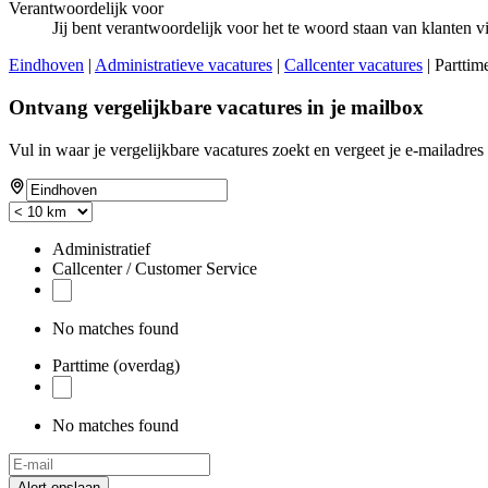
Verantwoordelijk voor
Jij bent verantwoordelijk voor het te woord staan van klanten 
Eindhoven
|
Administratieve vacatures
|
Callcenter vacatures
| Parttim
Ontvang vergelijkbare vacatures in je mailbox
Vul in waar je vergelijkbare vacatures zoekt en vergeet je e-mailadres 
Administratief
Callcenter / Customer Service
No matches found
Parttime (overdag)
No matches found
Alert opslaan