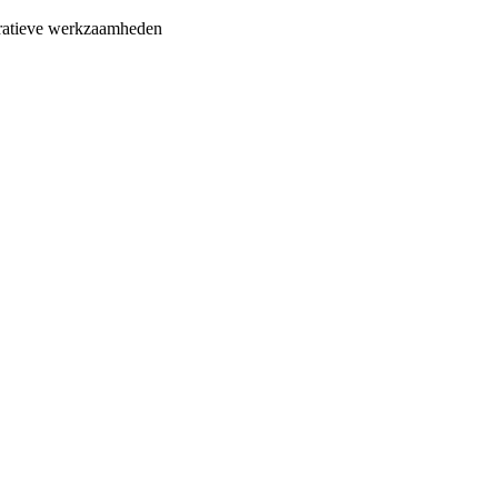
stratieve werkzaamheden