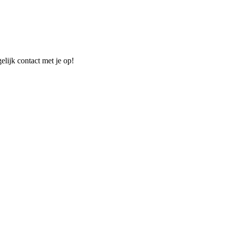
elijk contact met je op!