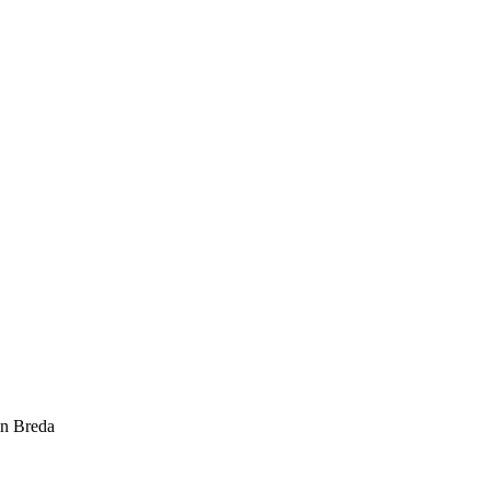
in Breda