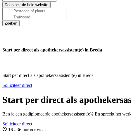
Start per direct als apothekersassistent(e) in Breda
Start per direct als apothekersassistent(e) in Breda
Solliciteer direct
Start per direct als apothekersas
Ben je een gediplomeerde apothekersassistent(e)? En spreekt het werke
Solliciteer direct
16 - 36 uur per week