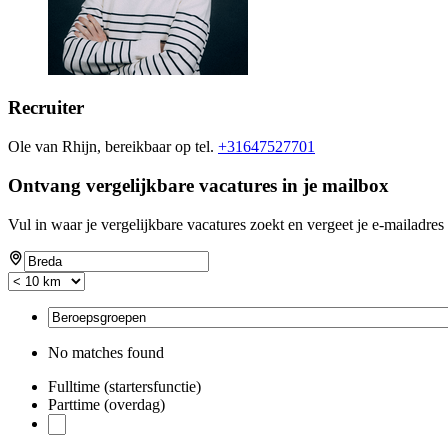
Recruiter
Ole van Rhijn, bereikbaar op tel.
+31647527701
Ontvang vergelijkbare vacatures in je mailbox
Vul in waar je vergelijkbare vacatures zoekt en vergeet je e-mailadres 
No matches found
Fulltime (startersfunctie)
Parttime (overdag)