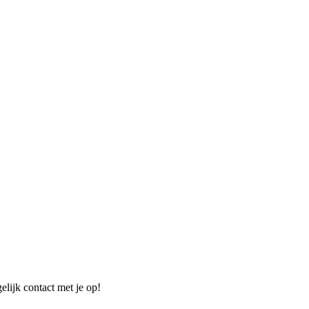
elijk contact met je op!