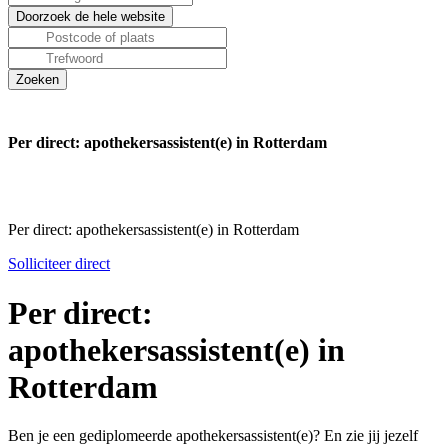
Per direct: apothekersassistent(e) in Rotterdam
Per direct: apothekersassistent(e) in Rotterdam
Solliciteer direct
Per direct:
apothekersassistent(e) in
Rotterdam
Ben je een gediplomeerde apothekersassistent(e)? En zie jij jezelf