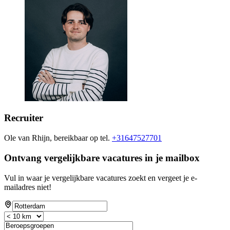
Recruiter
Ole van Rhijn, bereikbaar op tel.
+31647527701
Ontvang vergelijkbare vacatures in je mailbox
Vul in waar je vergelijkbare vacatures zoekt en vergeet je e-
mailadres niet!