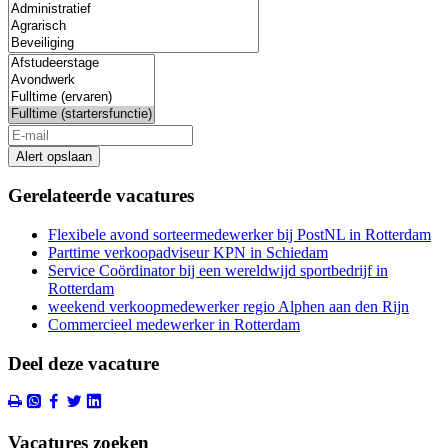
Alert opslaan
Gerelateerde vacatures
Flexibele avond sorteermedewerker bij PostNL in Rotterdam
Parttime verkoopadviseur KPN in Schiedam
Service Coördinator bij een wereldwijd sportbedrijf in
Rotterdam
weekend verkoopmedewerker regio Alphen aan den Rijn
Commercieel medewerker in Rotterdam
Deel deze vacature
Vacatures zoeken