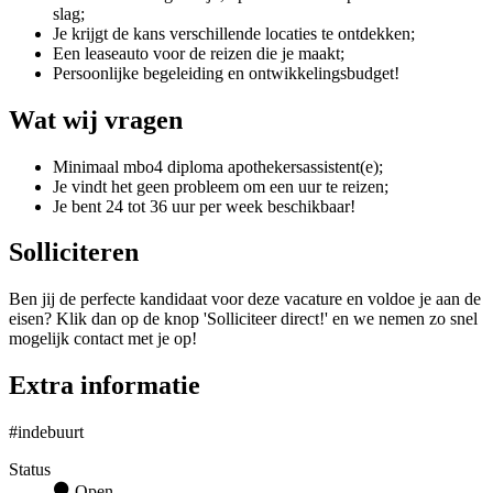
slag;
Je krijgt de kans verschillende locaties te ontdekken;
Een leaseauto voor de reizen die je maakt;
Persoonlijke begeleiding en ontwikkelingsbudget!
Wat wij vragen
Minimaal mbo4 diploma apothekersassistent(e);
Je vindt het geen probleem om een uur te reizen;
Je bent 24 tot 36 uur per week beschikbaar!
Solliciteren
Ben jij de perfecte kandidaat voor deze vacature en voldoe je aan de
eisen? Klik dan op de knop 'Solliciteer direct!' en we nemen zo snel
mogelijk contact met je op!
Extra informatie
#indebuurt
Status
Open