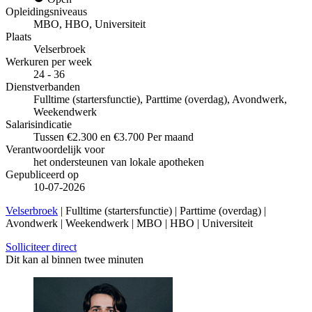
Opleidingsniveaus
MBO, HBO, Universiteit
Plaats
Velserbroek
Werkuren per week
24 - 36
Dienstverbanden
Fulltime (startersfunctie), Parttime (overdag), Avondwerk,
Weekendwerk
Salarisindicatie
Tussen €2.300 en €3.700 Per maand
Verantwoordelijk voor
het ondersteunen van lokale apotheken
Gepubliceerd op
10-07-2026
Velserbroek
| Fulltime (startersfunctie) | Parttime (overdag) |
Avondwerk | Weekendwerk | MBO | HBO | Universiteit
Solliciteer direct
Dit kan al binnen twee minuten