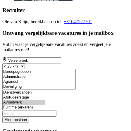
Recruiter
Ole van Rhijn, bereikbaar op tel.
+31647527701
Ontvang vergelijkbare vacatures in je mailbox
Vul in waar je vergelijkbare vacatures zoekt en vergeet je e-
mailadres niet!
Alert opslaan