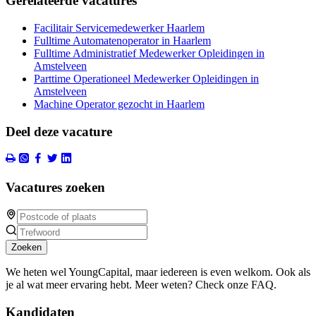
Gerelateerde vacatures
Facilitair Servicemedewerker Haarlem
Fulltime Automatenoperator in Haarlem
Fulltime Administratief Medewerker Opleidingen in
Amstelveen
Parttime Operationeel Medewerker Opleidingen in
Amstelveen
Machine Operator gezocht in Haarlem
Deel deze vacature
Vacatures zoeken
Zoeken
We heten wel YoungCapital, maar iedereen is even welkom. Ook als
je al wat meer ervaring hebt. Meer weten? Check onze FAQ.
Kandidaten