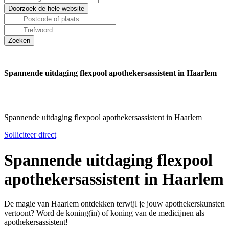
Spannende uitdaging flexpool apothekersassistent in Haarlem
Spannende uitdaging flexpool apothekersassistent in Haarlem
Solliciteer direct
Spannende uitdaging flexpool
apothekersassistent in Haarlem
De magie van Haarlem ontdekken terwijl je jouw apothekerskunsten
vertoont? Word de koning(in) of koning van de medicijnen als
apothekersassistent!