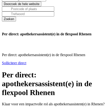
Per direct: apothekersassistent(e) in de flexpool Rhenen
Per direct: apothekersassistent(e) in de flexpool Rhenen
Solliciteer direct
Per direct:
apothekersassistent(e) in de
flexpool Rhenen
Klaar voor een impactvolle rol als apothekersassistent(e) in Rhenen?