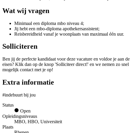
Wat wij vragen
Minimaal een diploma mbo niveau 4;
Jij hebt een mbo-diploma apothekersassistent;
Reisbereidheid vanaf je woonplaats van maximaal één uur.
Solliciteren
Ben jij de perfecte kandidaat voor deze vacature en voldoe je aan de
eisen? Klik dan op de knop 'Solliciteer direct!' en we nemen zo snel
mogelijk contact met je op!
Extra informatie
#indebuurt bij jou
Status
Open
Opleidingsniveaus
MBO, HBO, Universiteit
Plaats
Rhenen