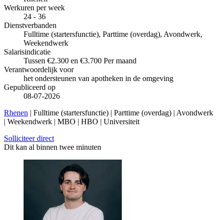
Werkuren per week
24 - 36
Dienstverbanden
Fulltime (startersfunctie), Parttime (overdag), Avondwerk,
Weekendwerk
Salarisindicatie
Tussen €2.300 en €3.700 Per maand
Verantwoordelijk voor
het ondersteunen van apotheken in de omgeving
Gepubliceerd op
08-07-2026
Rhenen
| Fulltime (startersfunctie) | Parttime (overdag) | Avondwerk
| Weekendwerk | MBO | HBO | Universiteit
Solliciteer direct
Dit kan al binnen twee minuten