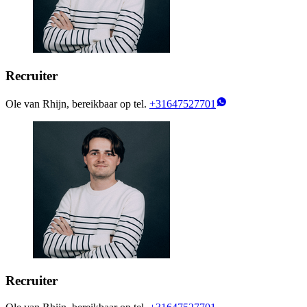
Recruiter
Ole van Rhijn, bereikbaar op tel.
+31647527701
Recruiter