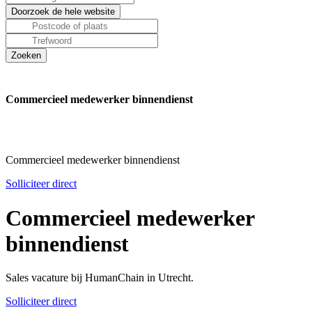
Commercieel medewerker binnendienst
Commercieel medewerker binnendienst
Solliciteer direct
Commercieel medewerker
binnendienst
Sales vacature bij HumanChain in Utrecht.
Solliciteer direct