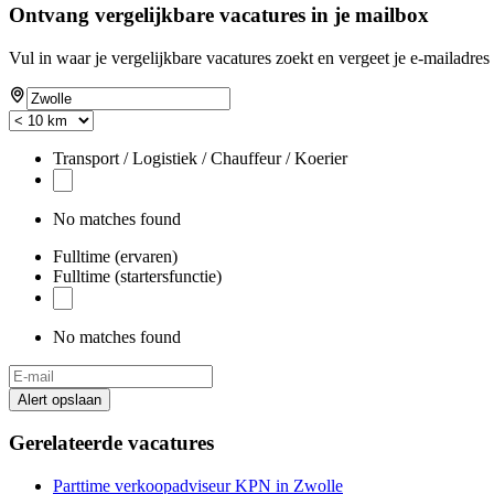
Ontvang vergelijkbare vacatures in je mailbox
Vul in waar je vergelijkbare vacatures zoekt en vergeet je e-mailadres 
Transport / Logistiek / Chauffeur / Koerier
No matches found
Fulltime (ervaren)
Fulltime (startersfunctie)
No matches found
Alert opslaan
Gerelateerde vacatures
Parttime verkoopadviseur KPN in Zwolle