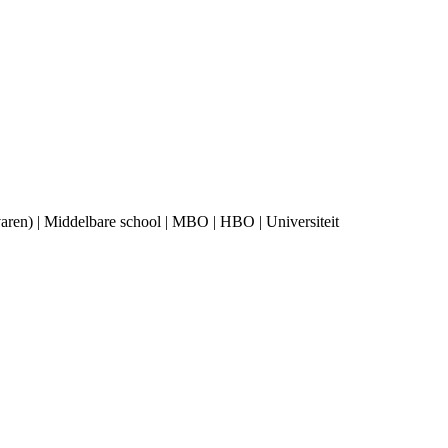
ervaren) | Middelbare school | MBO | HBO | Universiteit