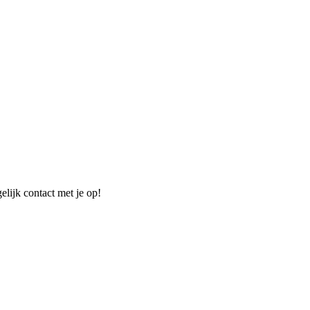
elijk contact met je op!