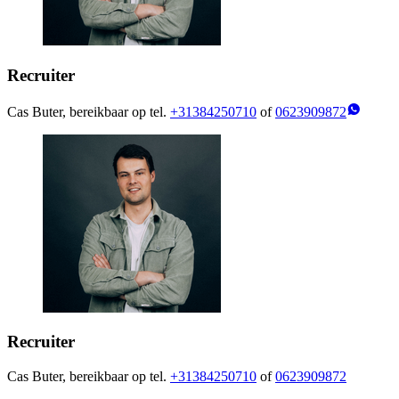
Recruiter
Cas Buter, bereikbaar op tel.
+31384250710
of
0623909872
Recruiter
Cas Buter, bereikbaar op tel.
+31384250710
of
0623909872