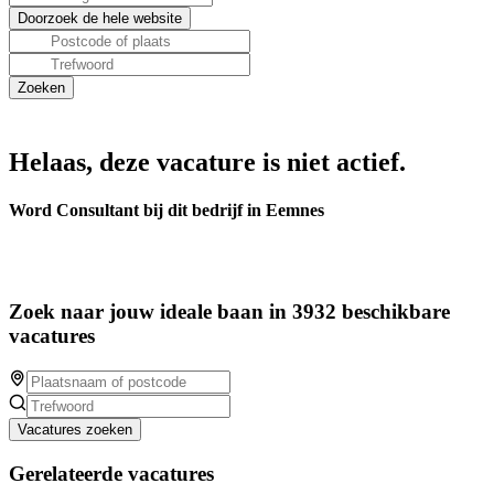
Helaas, deze vacature is niet actief.
Word Consultant bij dit bedrijf in Eemnes
Zoek naar jouw ideale baan in 3932 beschikbare
vacatures
Vacatures zoeken
Gerelateerde vacatures