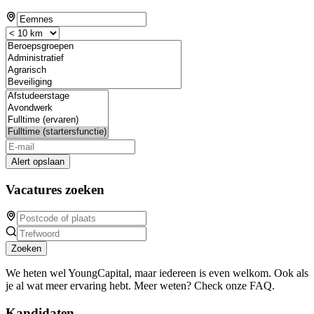
Alert opslaan
Vacatures zoeken
Zoeken
We heten wel YoungCapital, maar iedereen is even welkom. Ook als
je al wat meer ervaring hebt. Meer weten? Check onze FAQ.
Kandidaten