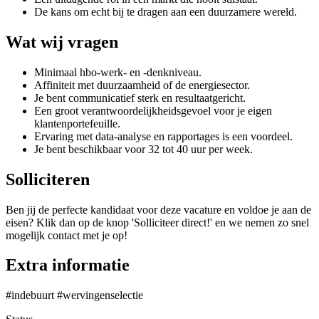
De kans om echt bij te dragen aan een duurzamere wereld.
Wat wij vragen
Minimaal hbo-werk- en -denkniveau.
Affiniteit met duurzaamheid of de energiesector.
Je bent communicatief sterk en resultaatgericht.
Een groot verantwoordelijkheidsgevoel voor je eigen
klantenportefeuille.
Ervaring met data-analyse en rapportages is een voordeel.
Je bent beschikbaar voor 32 tot 40 uur per week.
Solliciteren
Ben jij de perfecte kandidaat voor deze vacature en voldoe je aan de
eisen? Klik dan op de knop 'Solliciteer direct!' en we nemen zo snel
mogelijk contact met je op!
Extra informatie
#indebuurt #wervingenselectie