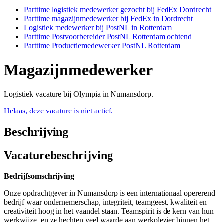
Parttime logistiek medewerker gezocht bij FedEx Dordrecht
Parttime magazijnmedewerker bij FedEx in Dordrecht
Logistiek medewerker bij PostNL in Rotterdam
Parttime Postvoorbereider PostNL Rotterdam ochtend
Parttime Productiemedewerker PostNL Rotterdam
Magazijnmedewerker
Logistiek vacature bij Olympia in Numansdorp.
Helaas, deze vacature is niet actief.
Beschrijving
Vacaturebeschrijving
Bedrijfsomschrijving
Onze opdrachtgever in Numansdorp is een internationaal opererend
bedrijf waar ondernemerschap, integriteit, teamgeest, kwaliteit en
creativiteit hoog in het vaandel staan. Teamspirit is de kern van hun
werkwijze, en ze hechten veel waarde aan werkplezier binnen het