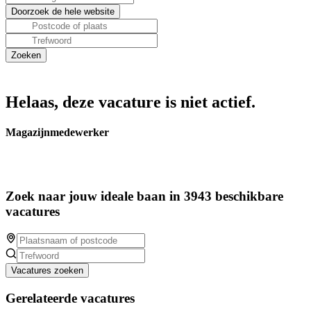
Helaas, deze vacature is niet actief.
Magazijnmedewerker
Zoek naar jouw ideale baan in 3943 beschikbare
vacatures
Vacatures zoeken
Gerelateerde vacatures