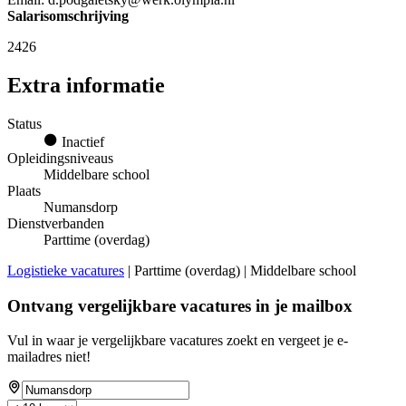
Salarisomschrijving
2426
Extra informatie
Status
Inactief
Opleidingsniveaus
Middelbare school
Plaats
Numansdorp
Dienstverbanden
Parttime (overdag)
Logistieke vacatures
| Parttime (overdag) | Middelbare school
Ontvang vergelijkbare vacatures in je mailbox
Vul in waar je vergelijkbare vacatures zoekt en vergeet je e-
mailadres niet!