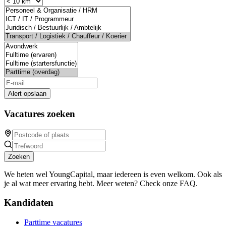
Alert opslaan
Vacatures zoeken
Zoeken
We heten wel YoungCapital, maar iedereen is even welkom. Ook als
je al wat meer ervaring hebt. Meer weten? Check onze FAQ.
Kandidaten
Parttime vacatures