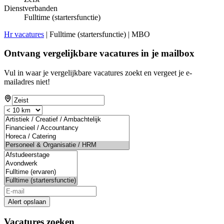
Dienstverbanden
Fulltime (startersfunctie)
Hr vacatures
| Fulltime (startersfunctie) | MBO
Ontvang vergelijkbare vacatures in je mailbox
Vul in waar je vergelijkbare vacatures zoekt en vergeet je e-
mailadres niet!
Alert opslaan
Vacatures zoeken