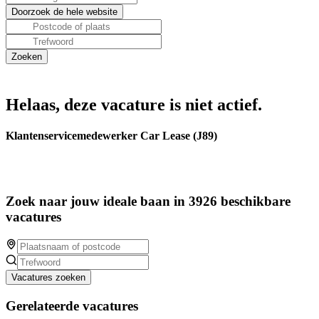
Helaas, deze vacature is niet actief.
Klantenservicemedewerker Car Lease (J89)
Zoek naar jouw ideale baan in 3926 beschikbare
vacatures
Vacatures zoeken
Gerelateerde vacatures