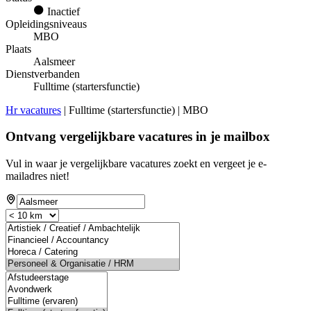
Inactief
Opleidingsniveaus
MBO
Plaats
Aalsmeer
Dienstverbanden
Fulltime (startersfunctie)
Hr vacatures
| Fulltime (startersfunctie) | MBO
Ontvang vergelijkbare vacatures in je mailbox
Vul in waar je vergelijkbare vacatures zoekt en vergeet je e-
mailadres niet!