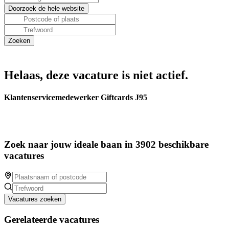
Helaas, deze vacature is niet actief.
Klantenservicemedewerker Giftcards J95
Zoek naar jouw ideale baan in 3902 beschikbare
vacatures
Vacatures zoeken
Gerelateerde vacatures