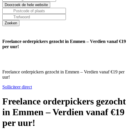
Freelance orderpickers gezocht in Emmen – Verdien vanaf €19
per uur!
Freelance orderpickers gezocht in Emmen – Verdien vanaf €19 per
uur!
Solliciteer direct
Freelance orderpickers gezocht
in Emmen – Verdien vanaf €19
per uur!