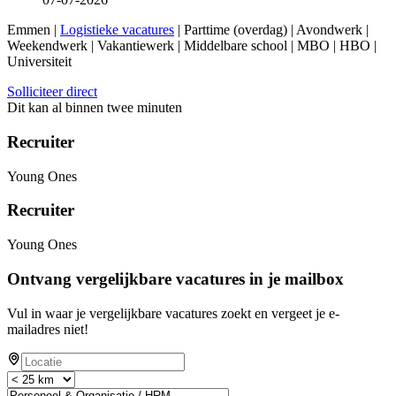
Emmen |
Logistieke vacatures
| Parttime (overdag) | Avondwerk |
Weekendwerk | Vakantiewerk | Middelbare school | MBO | HBO |
Universiteit
Solliciteer direct
Dit kan al binnen twee minuten
Recruiter
Young Ones
Recruiter
Young Ones
Ontvang vergelijkbare vacatures in je mailbox
Vul in waar je vergelijkbare vacatures zoekt en vergeet je e-
mailadres niet!