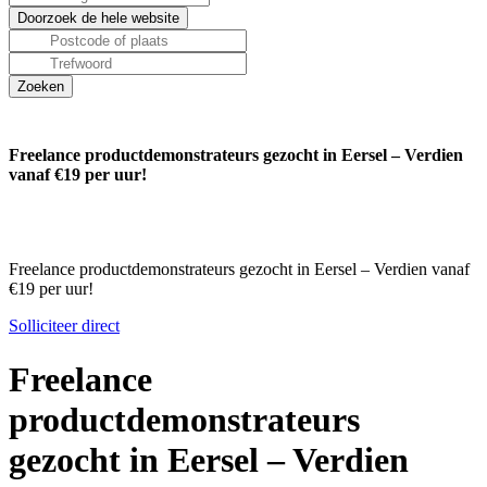
Freelance productdemonstrateurs gezocht in Eersel – Verdien
vanaf €19 per uur!
Freelance productdemonstrateurs gezocht in Eersel – Verdien vanaf
€19 per uur!
Solliciteer direct
Freelance
productdemonstrateurs
gezocht in Eersel – Verdien