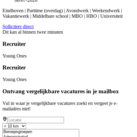
08-07-2026
Eindhoven | Parttime (overdag) | Avondwerk | Weekendwerk |
Vakantiewerk | Middelbare school | MBO | HBO | Universiteit
Solliciteer direct
Dit kan al binnen twee minuten
Recruiter
Young Ones
Recruiter
Young Ones
Ontvang vergelijkbare vacatures in je mailbox
Vul in waar je vergelijkbare vacatures zoekt en vergeet je e-
mailadres niet!