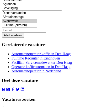
Alert opslaan
Gerelateerde vacatures
Automatenoperator koffie in Den Haag
Fulltime Recruiter in Eindhoven
Facilitair Servicemedewerker Den Haag
Operator koffieautomaten in Den Haag
Automatenoperator in Nederland
Deel deze vacature
Vacatures zoeken