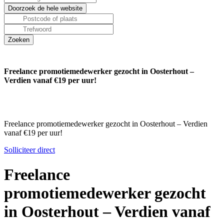
Freelance promotiemedewerker gezocht in Oosterhout –
Verdien vanaf €19 per uur!
Freelance promotiemedewerker gezocht in Oosterhout – Verdien
vanaf €19 per uur!
Solliciteer direct
Freelance
promotiemedewerker gezocht
in Oosterhout – Verdien vanaf