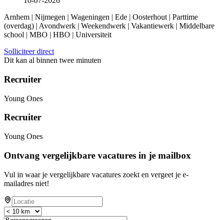
10-07-2026
Arnhem | Nijmegen | Wageningen | Ede | Oosterhout | Parttime
(overdag) | Avondwerk | Weekendwerk | Vakantiewerk | Middelbare
school | MBO | HBO | Universiteit
Solliciteer direct
Dit kan al binnen twee minuten
Recruiter
Young Ones
Recruiter
Young Ones
Ontvang vergelijkbare vacatures in je mailbox
Vul in waar je vergelijkbare vacatures zoekt en vergeet je e-
mailadres niet!