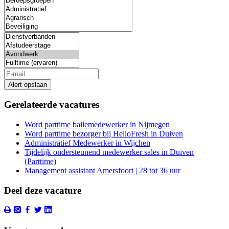
Alert opslaan
Gerelateerde vacatures
Word parttime baliemedewerker in Nijmegen
Word parttime bezorger bij HelloFresh in Duiven
Administratief Medewerker in Wijchen
Tijdelijk ondersteunend medewerker sales in Duiven
(Parttime)
Management assistant Amersfoort | 28 tot 36 uur
Deel deze vacature