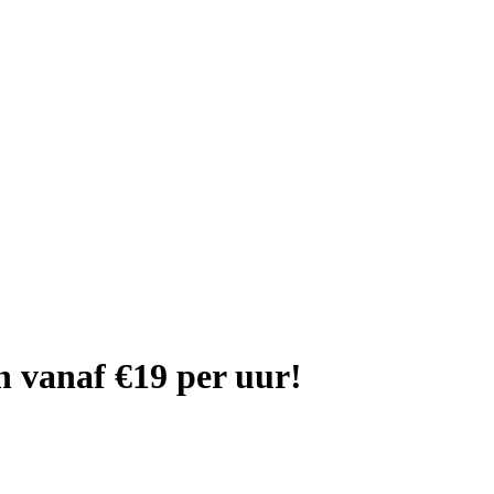
 vanaf €19 per uur!