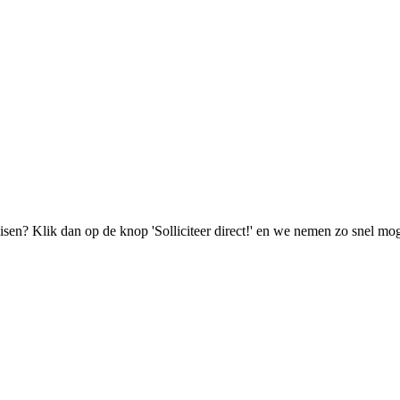
isen? Klik dan op de knop 'Solliciteer direct!' en we nemen zo snel mog