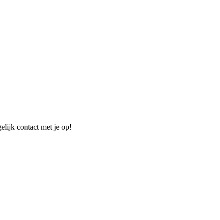
elijk contact met je op!