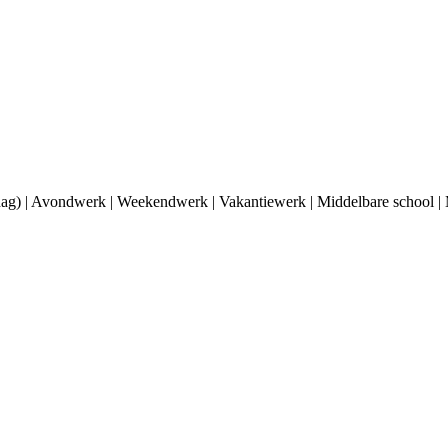
dag) | Avondwerk | Weekendwerk | Vakantiewerk | Middelbare school |