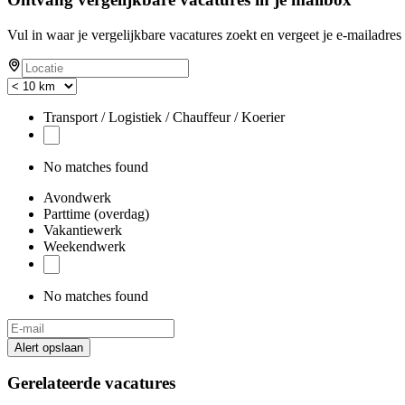
Vul in waar je vergelijkbare vacatures zoekt en vergeet je e-mailadres 
Transport / Logistiek / Chauffeur / Koerier
No matches found
Avondwerk
Parttime (overdag)
Vakantiewerk
Weekendwerk
No matches found
Alert opslaan
Gerelateerde vacatures