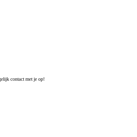
elijk contact met je op!