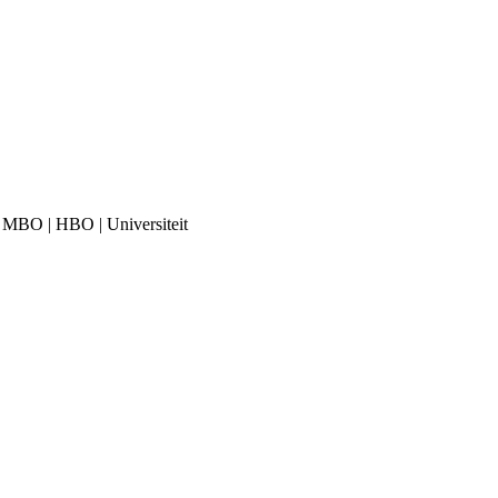
| MBO | HBO | Universiteit