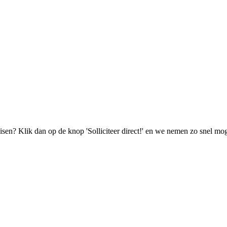
isen? Klik dan op de knop 'Solliciteer direct!' en we nemen zo snel mog