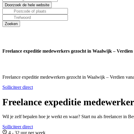
Freelance expeditie medewerkers gezocht in Waalwijk – Verdien 
Freelance expeditie medewerkers gezocht in Waalwijk – Verdien vana
Solliciteer direct
Freelance expeditie medewerker
Wil je zelf bepalen hoe je werkt en waar? Start nu als freelancer in 
Solliciteer direct
4 - 32 uur per week