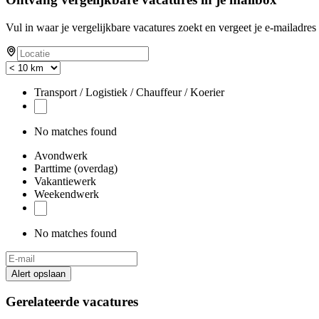
Vul in waar je vergelijkbare vacatures zoekt en vergeet je e-mailadres 
Transport / Logistiek / Chauffeur / Koerier
No matches found
Avondwerk
Parttime (overdag)
Vakantiewerk
Weekendwerk
No matches found
Alert opslaan
Gerelateerde vacatures