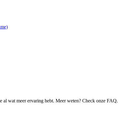
ime)
je al wat meer ervaring hebt. Meer weten? Check onze FAQ.