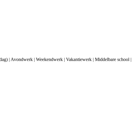
rdag) | Avondwerk | Weekendwerk | Vakantiewerk | Middelbare school 