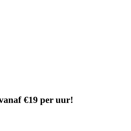
vanaf €19 per uur!