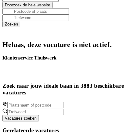
Helaas, deze vacature is niet actief.
Klantenservice Thuiswerk
Zoek naar jouw ideale baan in 3883 beschikbare
vacatures
Vacatures zoeken
Gerelateerde vacatures