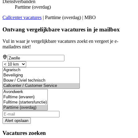
Dienstverbanden
Parttime (overdag)
Callcenter vacatures
| Parttime (overdag) | MBO
Ontvang vergelijkbare vacatures in je mailbox
Vul in waar je vergelijkbare vacatures zoekt en vergeet je e-
mailadres niet!
Alert opslaan
Vacatures zoeken