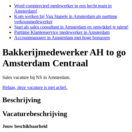
Word commercieel medewerker in een hecht team in
Amsterdam!
Kom werken bij Van Stapele in Amsterdam als parttime
verkoopmedewerker
Start als sales consultant in Amsterdam en ontwikkel je talent!
Parttime Klantenservice medewerker in Amsterdam
Accountmanager in Amsterdam met hoge bonussen
Bakkerijmedewerker AH to go
Amsterdam Centraal
Sales vacature bij NS in Amsterdam.
Helaas, deze vacature is niet actief.
Beschrijving
Vacaturebeschrijving
Jouw beschikbaarheid