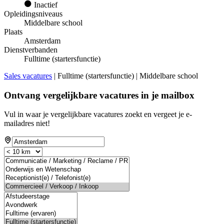
Inactief
Opleidingsniveaus
Middelbare school
Plaats
Amsterdam
Dienstverbanden
Fulltime (startersfunctie)
Sales vacatures
| Fulltime (startersfunctie) | Middelbare school
Ontvang vergelijkbare vacatures in je mailbox
Vul in waar je vergelijkbare vacatures zoekt en vergeet je e-
mailadres niet!