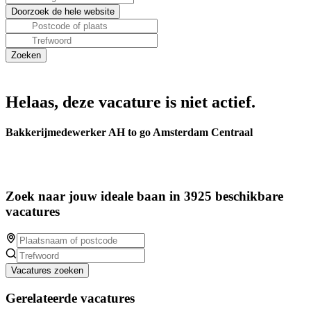
Helaas, deze vacature is niet actief.
Bakkerijmedewerker AH to go Amsterdam Centraal
Zoek naar jouw ideale baan in 3925 beschikbare
vacatures
Vacatures zoeken
Gerelateerde vacatures