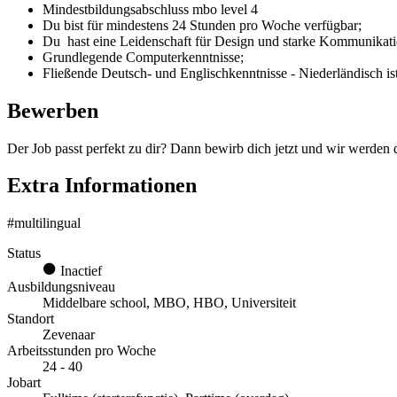
Mindestbildungsabschluss mbo level 4
Du bist für mindestens 24 Stunden pro Woche verfügbar;
Du hast eine Leidenschaft für Design und starke Kommunikati
Grundlegende Computerkenntnisse;
Fließende Deutsch- und Englischkenntnisse - Niederländisch ist
Bewerben
Der Job passt perfekt zu dir? Dann bewirb dich jetzt und wir werden 
Extra Informationen
#multilingual
Status
Inactief
Ausbildungsniveau
Middelbare school, MBO, HBO, Universiteit
Standort
Zevenaar
Arbeitsstunden pro Woche
24 - 40
Jobart