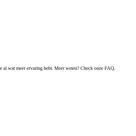
je al wat meer ervaring hebt. Meer weten? Check onze FAQ.