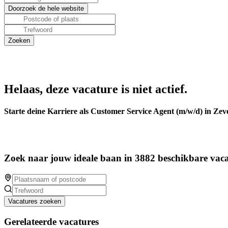
Helaas, deze vacature is niet actief.
Starte deine Karriere als Customer Service Agent (m/w/d) in Ze
Zoek naar jouw ideale baan in 3882 beschikbare vaca
Vacatures zoeken
Gerelateerde vacatures