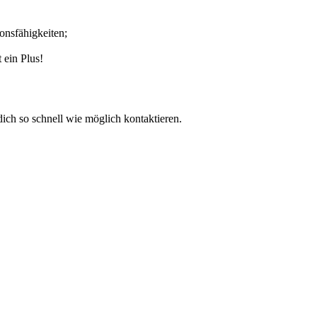
onsfähigkeiten;
 ein Plus!
dich so schnell wie möglich kontaktieren.