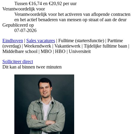
Tussen €16,74 en €20,92 per uur
Verantwoordelijk voor
Verantwoordelijk voor het activeren van aflopende contracten
en het actief benaderen van mensen op straat of aan de deur
Gepubliceerd op
07-07-2026
Eindhoven
|
Sales vacatures
| Fulltime (startersfunctie) | Parttime
(overdag) | Weekendwerk | Vakantiewerk | Tijdelijke fulltime baan |
Middelbare school | MBO | HBO | Universiteit
Solliciteer direct
Dit kan al binnen twee minuten