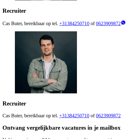
Recruiter
Cas Buter, bereikbaar op tel.
+31384250710
of
0623909872
Recruiter
Cas Buter, bereikbaar op tel.
+31384250710
of
0623909872
Ontvang vergelijkbare vacatures in je mailbox