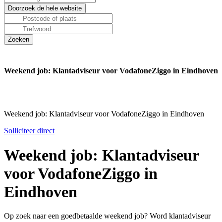
Weekend job: Klantadviseur voor VodafoneZiggo in Eindhoven
Weekend job: Klantadviseur voor VodafoneZiggo in Eindhoven
Solliciteer direct
Weekend job: Klantadviseur
voor VodafoneZiggo in
Eindhoven
Op zoek naar een goedbetaalde weekend job? Word klantadviseur