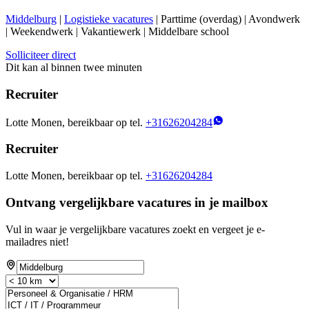
Middelburg
|
Logistieke vacatures
| Parttime (overdag) | Avondwerk
| Weekendwerk | Vakantiewerk | Middelbare school
Solliciteer direct
Dit kan al binnen twee minuten
Recruiter
Lotte Monen, bereikbaar op tel.
+31626204284
Recruiter
Lotte Monen, bereikbaar op tel.
+31626204284
Ontvang vergelijkbare vacatures in je mailbox
Vul in waar je vergelijkbare vacatures zoekt en vergeet je e-
mailadres niet!