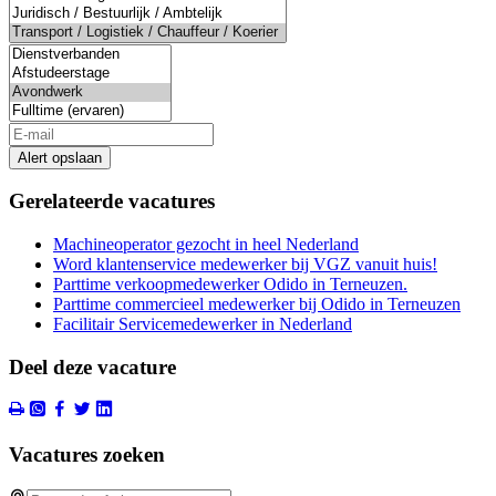
Alert opslaan
Gerelateerde vacatures
Machineoperator gezocht in heel Nederland
Word klantenservice medewerker bij VGZ vanuit huis!
Parttime verkoopmedewerker Odido in Terneuzen.
Parttime commercieel medewerker bij Odido in Terneuzen
Facilitair Servicemedewerker in Nederland
Deel deze vacature
Vacatures zoeken