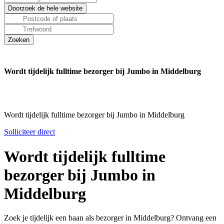
Wordt tijdelijk fulltime bezorger bij Jumbo in Middelburg
Wordt tijdelijk fulltime bezorger bij Jumbo in Middelburg
Solliciteer direct
Wordt tijdelijk fulltime
bezorger bij Jumbo in
Middelburg
Zoek je tijdelijk een baan als bezorger in Middelburg? Ontvang een