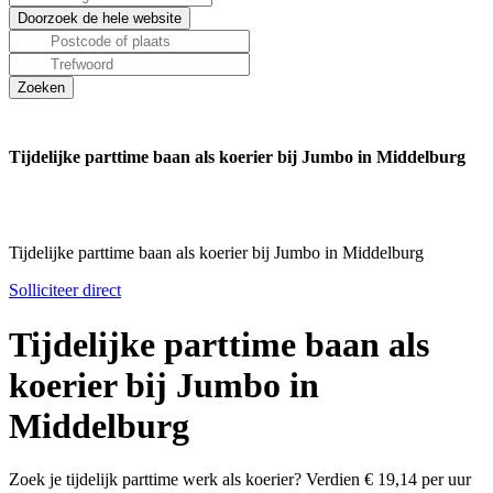
Tijdelijke parttime baan als koerier bij Jumbo in Middelburg
Tijdelijke parttime baan als koerier bij Jumbo in Middelburg
Solliciteer direct
Tijdelijke parttime baan als
koerier bij Jumbo in
Middelburg
Zoek je tijdelijk parttime werk als koerier? Verdien € 19,14 per uur