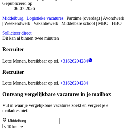
Gepubliceerd op
06-07-2026
Middelburg
|
Logistieke vacatures
| Parttime (overdag) | Avondwerk
| Weekendwerk | Vakantiewerk | Middelbare school | MBO | HBO
Solliciteer direct
Dit kan al binnen twee minuten
Recruiter
Lotte Monen, bereikbaar op tel.
+31626204284
Recruiter
Lotte Monen, bereikbaar op tel.
+31626204284
Ontvang vergelijkbare vacatures in je mailbox
Vul in waar je vergelijkbare vacatures zoekt en vergeet je e-
mailadres niet!