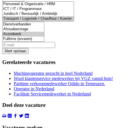
Alert opslaan
Gerelateerde vacatures
Machineoperator gezocht in heel Nederland
Word klantenservice medewerker bij VGZ vanuit huis!
Parttime verkoopmedewerker Odido in Terneuzen.
Operator in Nederland
Facilitair Servicemedewerker in Nederland
Deel deze vacature
Vacatures zoeken