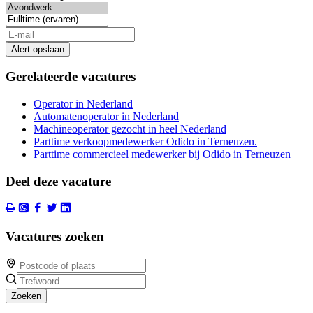
Alert opslaan
Gerelateerde vacatures
Operator in Nederland
Automatenoperator in Nederland
Machineoperator gezocht in heel Nederland
Parttime verkoopmedewerker Odido in Terneuzen.
Parttime commercieel medewerker bij Odido in Terneuzen
Deel deze vacature
Vacatures zoeken
Zoeken