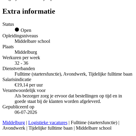
Extra informatie
Status
Open
Opleidingsniveaus
Middelbare school
Plaats
Middelburg
Werkuren per week
32 - 36
Dienstverbanden
Fulltime (startersfunctie), Avondwerk, Tijdelijke fulltime baan
Salarisindicatie
€19,14 per uur
Verantwoordelijk voor
Als bezorger zorg je ervoor dat bestellingen op tijd en in
goede staat bij de klanten worden afgeleverd.
Gepubliceerd op
06-07-2026
Middelburg
|
Logistieke vacatures
| Fulltime (startersfunctie) |
Avondwerk | Tijdelijke fulltime baan | Middelbare school