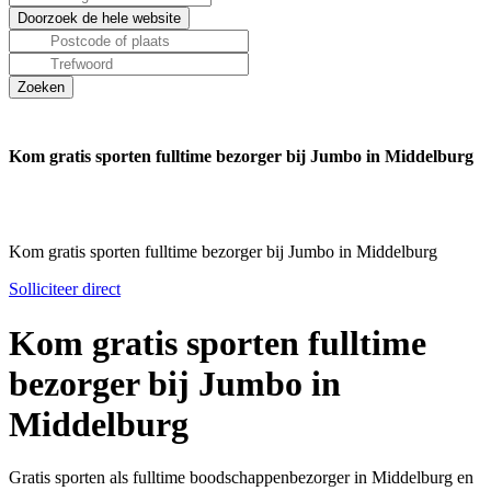
Kom gratis sporten fulltime bezorger bij Jumbo in Middelburg
Kom gratis sporten fulltime bezorger bij Jumbo in Middelburg
Solliciteer direct
Kom gratis sporten fulltime
bezorger bij Jumbo in
Middelburg
Gratis sporten als fulltime boodschappenbezorger in Middelburg en