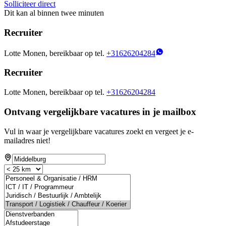
Solliciteer direct
Dit kan al binnen twee minuten
Recruiter
Lotte Monen, bereikbaar op tel.
+31626204284
Recruiter
Lotte Monen, bereikbaar op tel.
+31626204284
Ontvang vergelijkbare vacatures in je mailbox
Vul in waar je vergelijkbare vacatures zoekt en vergeet je e-
mailadres niet!