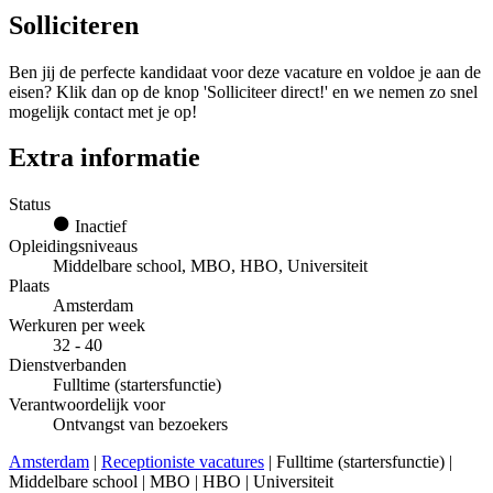
Solliciteren
Ben jij de perfecte kandidaat voor deze vacature en voldoe je aan de
eisen? Klik dan op de knop 'Solliciteer direct!' en we nemen zo snel
mogelijk contact met je op!
Extra informatie
Status
Inactief
Opleidingsniveaus
Middelbare school, MBO, HBO, Universiteit
Plaats
Amsterdam
Werkuren per week
32 - 40
Dienstverbanden
Fulltime (startersfunctie)
Verantwoordelijk voor
Ontvangst van bezoekers
Amsterdam
|
Receptioniste vacatures
| Fulltime (startersfunctie) |
Middelbare school | MBO | HBO | Universiteit