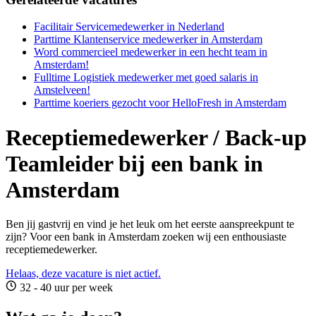
Facilitair Servicemedewerker in Nederland
Parttime Klantenservice medewerker in Amsterdam
Word commercieel medewerker in een hecht team in
Amsterdam!
Fulltime Logistiek medewerker met goed salaris in
Amstelveen!
Parttime koeriers gezocht voor HelloFresh in Amsterdam
Receptiemedewerker / Back-up
Teamleider bij een bank in
Amsterdam
Ben jij gastvrij en vind je het leuk om het eerste aanspreekpunt te
zijn? Voor een bank in Amsterdam zoeken wij een enthousiaste
receptiemedewerker.
Helaas, deze vacature is niet actief.
32 - 40 uur per week