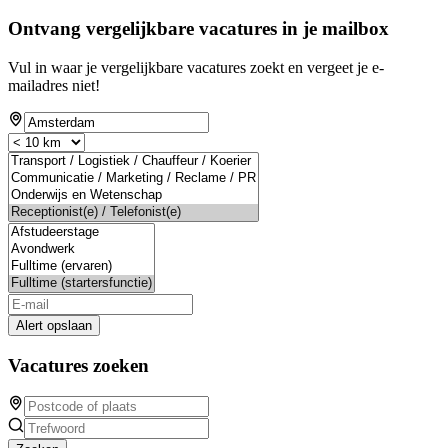
Ontvang vergelijkbare vacatures in je mailbox
Vul in waar je vergelijkbare vacatures zoekt en vergeet je e-
mailadres niet!
Alert opslaan
Vacatures zoeken