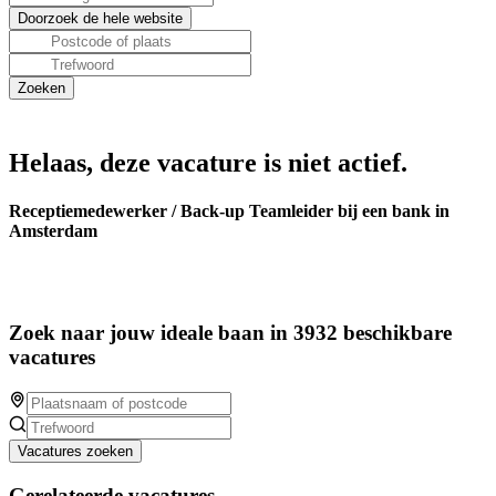
Helaas, deze vacature is niet actief.
Receptiemedewerker / Back-up Teamleider bij een bank in
Amsterdam
Zoek naar jouw ideale baan in 3932 beschikbare
vacatures
Vacatures zoeken
Gerelateerde vacatures