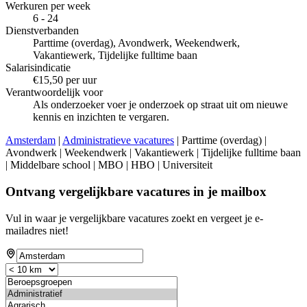
Werkuren per week
6 - 24
Dienstverbanden
Parttime (overdag), Avondwerk, Weekendwerk,
Vakantiewerk, Tijdelijke fulltime baan
Salarisindicatie
€15,50 per uur
Verantwoordelijk voor
Als onderzoeker voer je onderzoek op straat uit om nieuwe
kennis en inzichten te vergaren.
Amsterdam
|
Administratieve vacatures
| Parttime (overdag) |
Avondwerk | Weekendwerk | Vakantiewerk | Tijdelijke fulltime baan
| Middelbare school | MBO | HBO | Universiteit
Ontvang vergelijkbare vacatures in je mailbox
Vul in waar je vergelijkbare vacatures zoekt en vergeet je e-
mailadres niet!