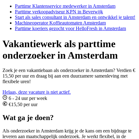
Parttime Klantenservice medewerker in Amsterdam
Parttime verkoopadviseur KPN in Beverwijk
Start als sales consultant in Amsterdam en ontwikkel je talent!
Machineoperator Koffieautomaten Amsterdam
Parttime koeriers gezocht voor HelloFresh in Amsterdam
Vakantiewerk als parttime
onderzoeker in Amsterdam
Zoek je een vakantiebaan als onderzoeker in Amsterdam? Verdien €
15,50 per uur en draag bij aan een duurzamere samenleving met
flexibele uren!
Helaas, deze vacature is niet actief.
6 - 24 uur per week
€15,50 per uur
Wat ga je doen?
Als onderzoeker in Amsterdam krijg je de kans om een bijdrage te
leveren aan maatschappelijk onderzoek. Je werkt flexibel, in de