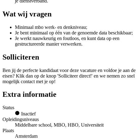
je dienstverband.
Wat wij vragen
Minimaal mbo werk- en denkniveau;
Je bent minimaal op één van de genoemde data beschikbaar;
Je werkt nauwkeurig en foutloos, en kunt data op een
gestructureerde manier verwerken.
Solliciteren
Ben jij de perfecte kandidaat voor deze vacature en voldoe je aan de
eisen? Klik dan op de knop 'Solliciteer direct!' en we nemen zo snel
mogelijk contact met je op!
Extra informatie
Status
Inactief
Opleidingsniveaus
Middelbare school, MBO, HBO, Universiteit
Plaats
Amsterdam