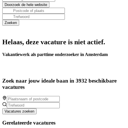
Helaas, deze vacature is niet actief.
Vakantiewerk als parttime onderzoeker in Amsterdam
Zoek naar jouw ideale baan in 3932 beschikbare
vacatures
Vacatures zoeken
Gerelateerde vacatures