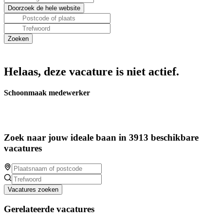
Helaas, deze vacature is niet actief.
Schoonmaak medewerker
Zoek naar jouw ideale baan in 3913 beschikbare
vacatures
Vacatures zoeken
Gerelateerde vacatures