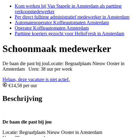
Kom werken bij Van Stapele in Amsterdam als parttime
verkoopmedewerker
Per direct fulltime administratief medewerker in Amsterdam
Automatenoperator Koffieautomaten Amsterdam
Operator Koffieautomaten Amsterdam
Parttime koeriers gezocht voor HelloFresh in Amsterdam
Schoonmaak medewerker
De baan die past bij jouLocatie: Begraafplaats Nieuw Ooster in
Amsterdam Uren: 38 uur per week
Helaas, deze vacature is niet actief.
€14,58 per uur
Beschrijving
De baan die past bij jou
Locatie: Begraafplaats Nieuw Ooster in Amsterdam