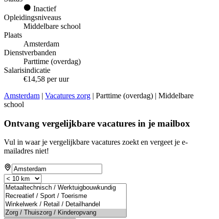
Inactief
Opleidingsniveaus
Middelbare school
Plaats
Amsterdam
Dienstverbanden
Parttime (overdag)
Salarisindicatie
€14,58 per uur
Amsterdam
|
Vacatures zorg
| Parttime (overdag) | Middelbare
school
Ontvang vergelijkbare vacatures in je mailbox
Vul in waar je vergelijkbare vacatures zoekt en vergeet je e-
mailadres niet!