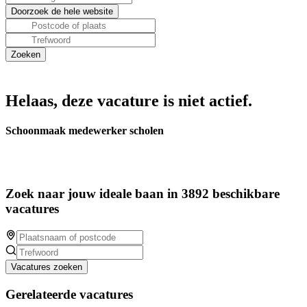
Helaas, deze vacature is niet actief.
Schoonmaak medewerker scholen
Zoek naar jouw ideale baan in 3892 beschikbare
vacatures
Vacatures zoeken
Gerelateerde vacatures