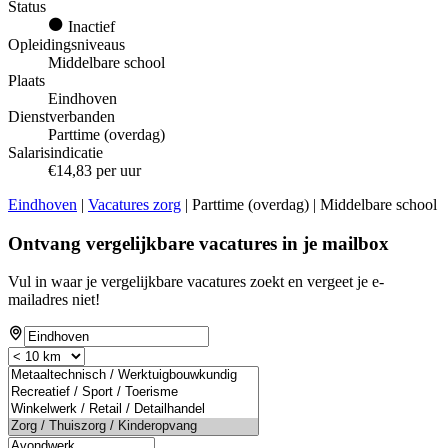
Status
Inactief
Opleidingsniveaus
Middelbare school
Plaats
Eindhoven
Dienstverbanden
Parttime (overdag)
Salarisindicatie
€14,83 per uur
Eindhoven
|
Vacatures zorg
| Parttime (overdag) | Middelbare school
Ontvang vergelijkbare vacatures in je mailbox
Vul in waar je vergelijkbare vacatures zoekt en vergeet je e-
mailadres niet!