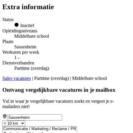
Extra informatie
Status
Inactief
Opleidingsniveaus
Middelbare school
Plaats
Sassenheim
Werkuren per week
1 -
Dienstverbanden
Parttime (overdag)
Sales vacatures
| Parttime (overdag) | Middelbare school
Ontvang vergelijkbare vacatures in je mailbox
Vul in waar je vergelijkbare vacatures zoekt en vergeet je e-
mailadres niet!