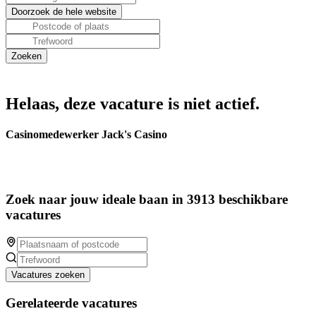
Helaas, deze vacature is niet actief.
Casinomedewerker Jack's Casino
Zoek naar jouw ideale baan in 3913 beschikbare
vacatures
Vacatures zoeken
Gerelateerde vacatures