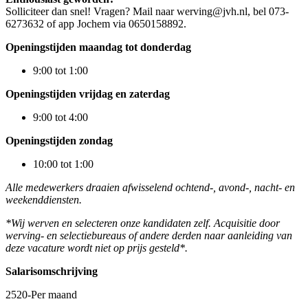
Solliciteer dan snel! Vragen? Mail naar werving@jvh.nl, bel 073-
6273632 of app Jochem via 0650158892.
Openingstijden maandag tot donderdag
9:00 tot 1:00
Openingstijden vrijdag en zaterdag
9:00 tot 4:00
Openingstijden zondag
10:00 tot 1:00
Alle medewerkers draaien afwisselend ochtend-, avond-, nacht- en
weekenddiensten.
*Wij werven en selecteren onze kandidaten zelf. Acquisitie door
werving- en selectiebureaus of andere derden naar aanleiding van
deze vacature wordt niet op prijs gesteld*.
Salarisomschrijving
2520-Per maand