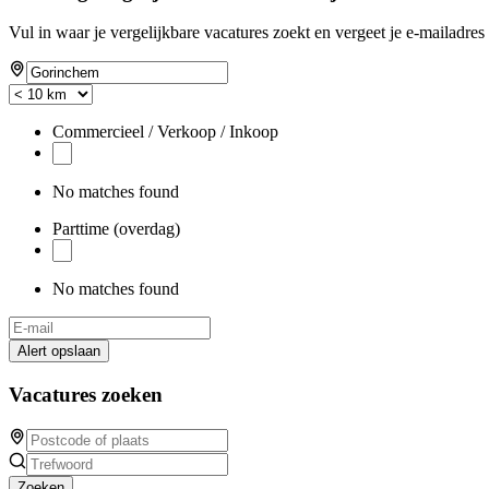
Vul in waar je vergelijkbare vacatures zoekt en vergeet je e-mailadres 
Commercieel / Verkoop / Inkoop
No matches found
Parttime (overdag)
No matches found
Alert opslaan
Vacatures zoeken
Zoeken