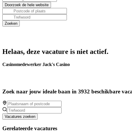
Helaas, deze vacature is niet actief.
Casinomedewerker Jack's Casino
Zoek naar jouw ideale baan in 3932 beschikbare vaca
Vacatures zoeken
Gerelateerde vacatures