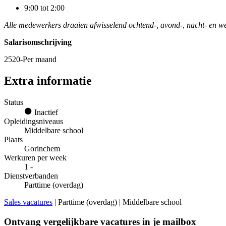
9:00 tot 2:00
Alle medewerkers draaien afwisselend ochtend-, avond-, nacht- en w
Salarisomschrijving
2520-Per maand
Extra informatie
Status
Inactief
Opleidingsniveaus
Middelbare school
Plaats
Gorinchem
Werkuren per week
1 -
Dienstverbanden
Parttime (overdag)
Sales vacatures
| Parttime (overdag) | Middelbare school
Ontvang vergelijkbare vacatures in je mailbox