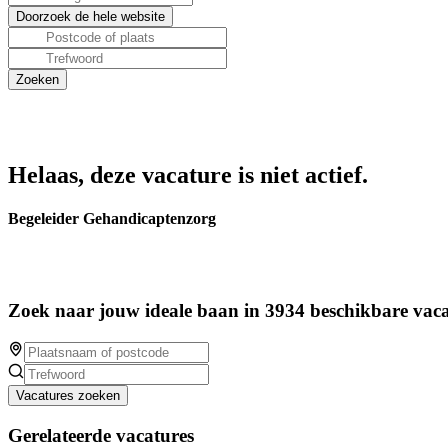
Helaas, deze vacature is niet actief.
Begeleider Gehandicaptenzorg
Zoek naar jouw ideale baan in 3934 beschikbare vaca
Vacatures zoeken
Gerelateerde vacatures