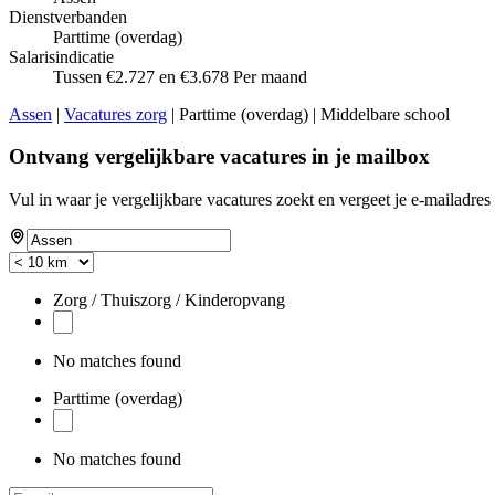
Dienstverbanden
Parttime (overdag)
Salarisindicatie
Tussen €2.727 en €3.678 Per maand
Assen
|
Vacatures zorg
| Parttime (overdag) | Middelbare school
Ontvang vergelijkbare vacatures in je mailbox
Vul in waar je vergelijkbare vacatures zoekt en vergeet je e-mailadres 
Zorg / Thuiszorg / Kinderopvang
No matches found
Parttime (overdag)
No matches found