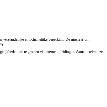
 verstandelijke en lichamelijke beperking. De missie is om
ng.
ogelijkheden om te groeien via interne opleidingen. Samen creëren ze