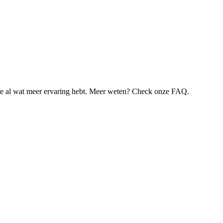
je al wat meer ervaring hebt. Meer weten? Check onze FAQ.