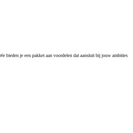
We bieden je een pakket aan voordelen dat aansluit bij jouw ambities