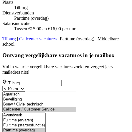
Plaats
Tilburg
Dienstverbanden
Parttime (overdag)
Salarisindicatie
Tussen €15,00 en €16,00 per uur
Tilburg
|
Callcenter vacatures
| Parttime (overdag) | Middelbare
school
Ontvang vergelijkbare vacatures in je mailbox
Vul in waar je vergelijkbare vacatures zoekt en vergeet je e-
mailadres niet!