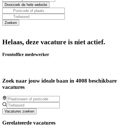
Helaas, deze vacature is niet actief.
Frontoffice medewerker
Zoek naar jouw ideale baan in 4008 beschikbare
vacatures
Vacatures zoeken
Gerelateerde vacatures