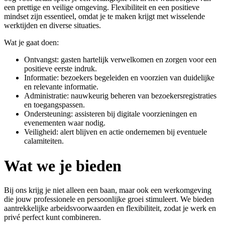
een prettige en veilige omgeving. Flexibiliteit en een positieve
mindset zijn essentieel, omdat je te maken krijgt met wisselende
werktijden en diverse situaties.
Wat je gaat doen:
Ontvangst: gasten hartelijk verwelkomen en zorgen voor een
positieve eerste indruk.
Informatie: bezoekers begeleiden en voorzien van duidelijke
en relevante informatie.
Administratie: nauwkeurig beheren van bezoekersregistraties
en toegangspassen.
Ondersteuning: assisteren bij digitale voorzieningen en
evenementen waar nodig.
Veiligheid: alert blijven en actie ondernemen bij eventuele
calamiteiten.
Wat we je bieden
Bij ons krijg je niet alleen een baan, maar ook een werkomgeving
die jouw professionele en persoonlijke groei stimuleert. We bieden
aantrekkelijke arbeidsvoorwaarden en flexibiliteit, zodat je werk en
privé perfect kunt combineren.