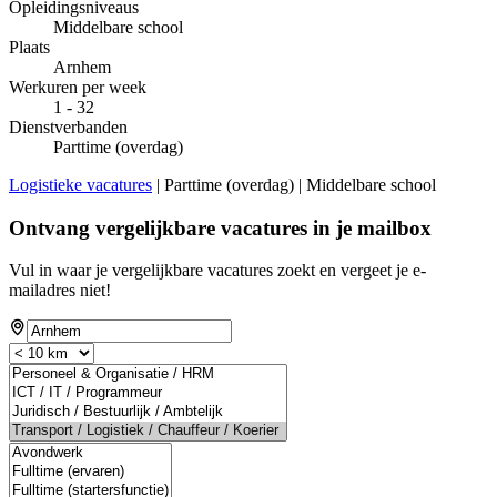
Opleidingsniveaus
Middelbare school
Plaats
Arnhem
Werkuren per week
1 - 32
Dienstverbanden
Parttime (overdag)
Logistieke vacatures
| Parttime (overdag) | Middelbare school
Ontvang vergelijkbare vacatures in je mailbox
Vul in waar je vergelijkbare vacatures zoekt en vergeet je e-
mailadres niet!