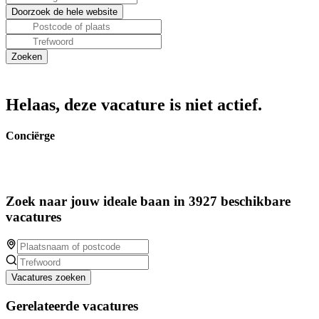
Helaas, deze vacature is niet actief.
Conciërge
Zoek naar jouw ideale baan in 3927 beschikbare
vacatures
Vacatures zoeken
Gerelateerde vacatures