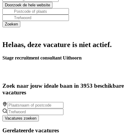
Helaas, deze vacature is niet actief.
Stage recruitment consultant Uithoorn
Zoek naar jouw ideale baan in 3953 beschikbare
vacatures
Vacatures zoeken
Gerelateerde vacatures