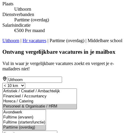
Plaats
Uithoorn
Dienstverbanden
Parttime (overdag)
Salarisindicatie
€500 Per maand
Uithoorn
|
Hr vacatures
| Parttime (overdag) | Middelbare school
Ontvang vergelijkbare vacatures in je mailbox
Vul in waar je vergelijkbare vacatures zoekt en vergeet je e-
mailadres niet!