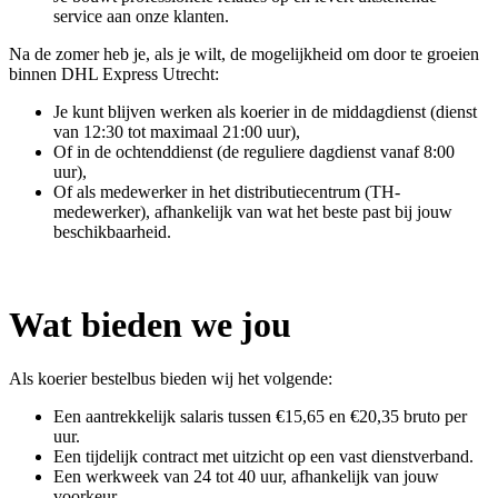
service aan onze klanten.
Na de zomer heb je, als je wilt, de mogelijkheid om door te groeien
binnen DHL Express Utrecht:
Je kunt blijven werken als koerier in de middagdienst (dienst
van 12:30 tot maximaal 21:00 uur),
Of in de ochtenddienst (de reguliere dagdienst vanaf 8:00
uur),
Of als medewerker in het distributiecentrum (TH-
medewerker), afhankelijk van wat het beste past bij jouw
beschikbaarheid.
Wat bieden we jou
Als koerier bestelbus bieden wij het volgende:
Een aantrekkelijk salaris tussen €15,65 en €20,35 bruto per
uur.
Een tijdelijk contract met uitzicht op een vast dienstverband.
Een werkweek van 24 tot 40 uur, afhankelijk van jouw
voorkeur.