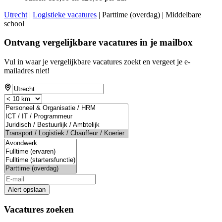
Utrecht
|
Logistieke vacatures
| Parttime (overdag) | Middelbare
school
Ontvang vergelijkbare vacatures in je mailbox
Vul in waar je vergelijkbare vacatures zoekt en vergeet je e-
mailadres niet!
Alert opslaan
Vacatures zoeken