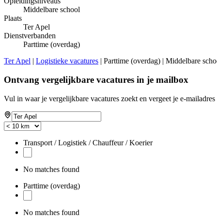
Opleidingsniveaus
Middelbare school
Plaats
Ter Apel
Dienstverbanden
Parttime (overdag)
Ter Apel
|
Logistieke vacatures
| Parttime (overdag) | Middelbare scho
Ontvang vergelijkbare vacatures in je mailbox
Vul in waar je vergelijkbare vacatures zoekt en vergeet je e-mailadres 
Transport / Logistiek / Chauffeur / Koerier
No matches found
Parttime (overdag)
No matches found