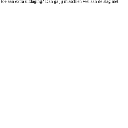
ij toe aan extra uitdaging? Dan ga jij misschien wel aan de slag met