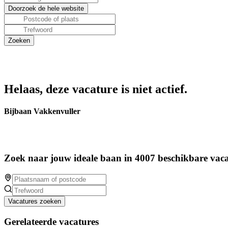
Helaas, deze vacature is niet actief.
Bijbaan Vakkenvuller
Zoek naar jouw ideale baan in 4007 beschikbare vaca
Vacatures zoeken
Gerelateerde vacatures