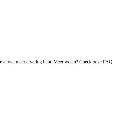
je al wat meer ervaring hebt. Meer weten? Check onze FAQ.