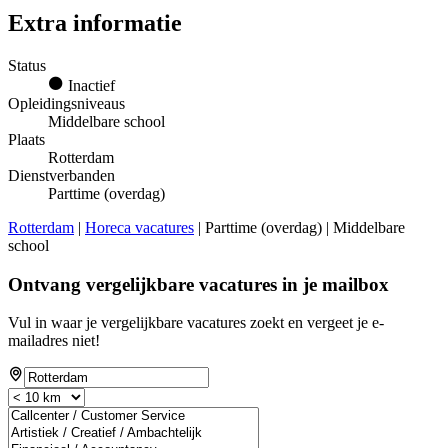
Extra informatie
Status
Inactief
Opleidingsniveaus
Middelbare school
Plaats
Rotterdam
Dienstverbanden
Parttime (overdag)
Rotterdam
|
Horeca vacatures
| Parttime (overdag) | Middelbare
school
Ontvang vergelijkbare vacatures in je mailbox
Vul in waar je vergelijkbare vacatures zoekt en vergeet je e-
mailadres niet!