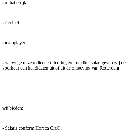
- initiatiefrijk
- flexibel
- teamplayer
- vanwege onze milieucertificering en mobiliteitsplan geven wij de
voorkeur aan kandidaten uit of uit de omgeving van Rotterdam
wij bieden:
- Salaris conform Horeca CAO;