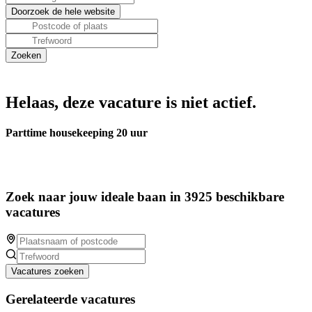
Helaas, deze vacature is niet actief.
Parttime housekeeping 20 uur
Zoek naar jouw ideale baan in 3925 beschikbare
vacatures
Vacatures zoeken
Gerelateerde vacatures