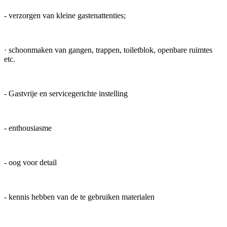
- verzorgen van kleine gastenattenties;
· schoonmaken van gangen, trappen, toiletblok, openbare ruimtes
etc.
- Gastvrije en servicegerichte instelling
- enthousiasme
- oog voor detail
- kennis hebben van de te gebruiken materialen