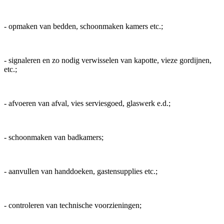
- opmaken van bedden, schoonmaken kamers etc.;
- signaleren en zo nodig verwisselen van kapotte, vieze gordijnen,
etc.;
- afvoeren van afval, vies serviesgoed, glaswerk e.d.;
- schoonmaken van badkamers;
- aanvullen van handdoeken, gastensupplies etc.;
- controleren van technische voorzieningen;