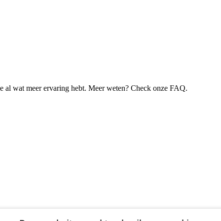
je al wat meer ervaring hebt. Meer weten? Check onze FAQ.