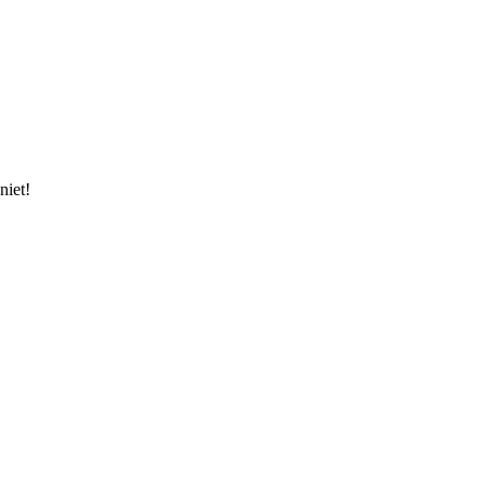
niet!