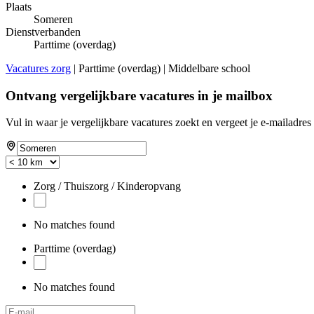
Plaats
Someren
Dienstverbanden
Parttime (overdag)
Vacatures zorg
| Parttime (overdag) | Middelbare school
Ontvang vergelijkbare vacatures in je mailbox
Vul in waar je vergelijkbare vacatures zoekt en vergeet je e-mailadres 
Zorg / Thuiszorg / Kinderopvang
No matches found
Parttime (overdag)
No matches found