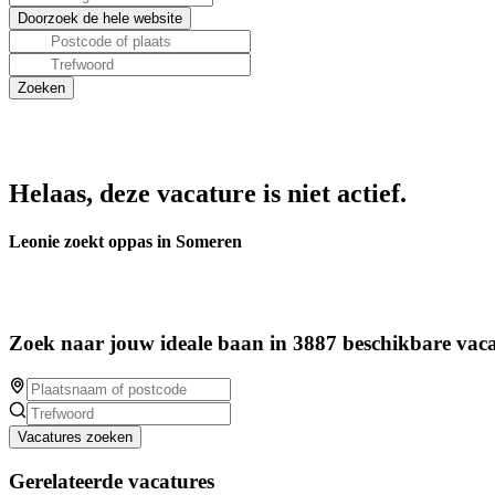
Helaas, deze vacature is niet actief.
Leonie zoekt oppas in Someren
Zoek naar jouw ideale baan in 3887 beschikbare vaca
Vacatures zoeken
Gerelateerde vacatures