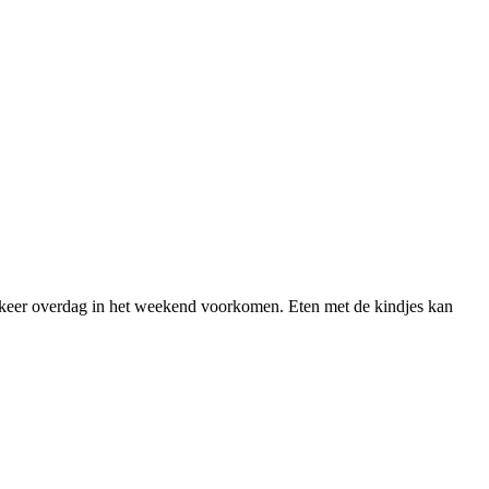
en keer overdag in het weekend voorkomen. Eten met de kindjes kan