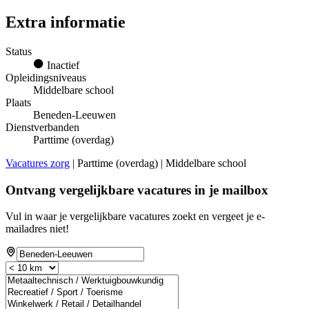
Extra informatie
Status
Inactief
Opleidingsniveaus
Middelbare school
Plaats
Beneden-Leeuwen
Dienstverbanden
Parttime (overdag)
Vacatures zorg
| Parttime (overdag) | Middelbare school
Ontvang vergelijkbare vacatures in je mailbox
Vul in waar je vergelijkbare vacatures zoekt en vergeet je e-
mailadres niet!