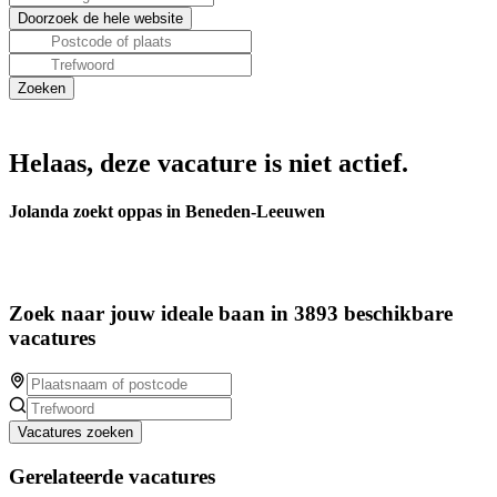
Helaas, deze vacature is niet actief.
Jolanda zoekt oppas in Beneden-Leeuwen
Zoek naar jouw ideale baan in 3893 beschikbare
vacatures
Vacatures zoeken
Gerelateerde vacatures