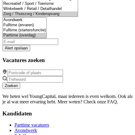
Alert opslaan
Vacatures zoeken
Zoeken
We heten wel YoungCapital, maar iedereen is even welkom. Ook als
je al wat meer ervaring hebt. Meer weten? Check onze FAQ.
Kandidaten
Parttime vacatures
Avondwerk