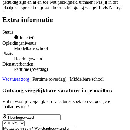
geduldig zijn en af en toe wat gekkigheid uithalen! Pas jij in dit
plaatje en spreekt dit je aan hoor ik het graag van je! Liefs Natasja
Extra informatie
Status
Inactief
Opleidingsniveaus
Middelbare school
Plaats
Heerhugowaard
Dienstverbanden
Parttime (overdag)
Vacatures zorg
| Parttime (overdag) | Middelbare school
Ontvang vergelijkbare vacatures in je mailbox
Vul in waar je vergelijkbare vacatures zoekt en vergeet je e-
mailadres niet!