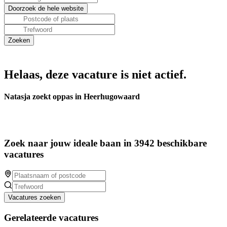
Helaas, deze vacature is niet actief.
Natasja zoekt oppas in Heerhugowaard
Zoek naar jouw ideale baan in 3942 beschikbare
vacatures
Vacatures zoeken
Gerelateerde vacatures