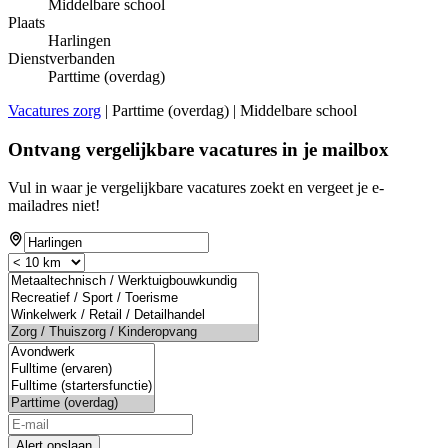
Middelbare school
Plaats
Harlingen
Dienstverbanden
Parttime (overdag)
Vacatures zorg
| Parttime (overdag) | Middelbare school
Ontvang vergelijkbare vacatures in je mailbox
Vul in waar je vergelijkbare vacatures zoekt en vergeet je e-
mailadres niet!
Alert opslaan