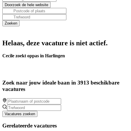
Helaas, deze vacature is niet actief.
Cecile zoekt oppas in Harlingen
Zoek naar jouw ideale baan in 3913 beschikbare
vacatures
Vacatures zoeken
Gerelateerde vacatures