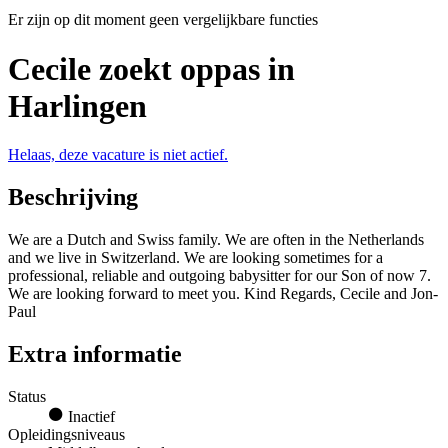
Er zijn op dit moment geen vergelijkbare functies
Cecile zoekt oppas in
Harlingen
Helaas, deze vacature is niet actief.
Beschrijving
We are a Dutch and Swiss family. We are often in the Netherlands
and we live in Switzerland. We are looking sometimes for a
professional, reliable and outgoing babysitter for our Son of now 7.
We are looking forward to meet you. Kind Regards, Cecile and Jon-
Paul
Extra informatie
Status
Inactief
Opleidingsniveaus