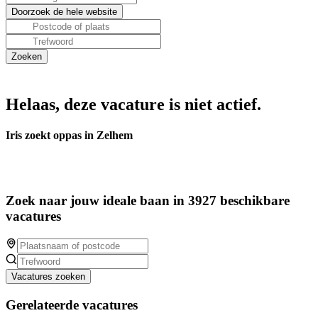
Helaas, deze vacature is niet actief.
Iris zoekt oppas in Zelhem
Zoek naar jouw ideale baan in 3927 beschikbare
vacatures
Vacatures zoeken
Gerelateerde vacatures