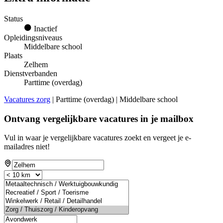
Status
Inactief
Opleidingsniveaus
Middelbare school
Plaats
Zelhem
Dienstverbanden
Parttime (overdag)
Vacatures zorg
| Parttime (overdag) | Middelbare school
Ontvang vergelijkbare vacatures in je mailbox
Vul in waar je vergelijkbare vacatures zoekt en vergeet je e-
mailadres niet!