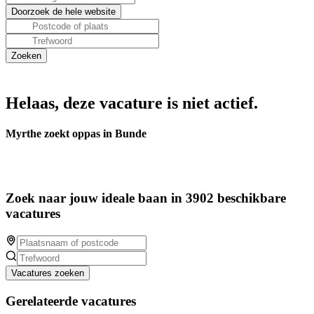
Helaas, deze vacature is niet actief.
Myrthe zoekt oppas in Bunde
Zoek naar jouw ideale baan in 3902 beschikbare
vacatures
Vacatures zoeken
Gerelateerde vacatures