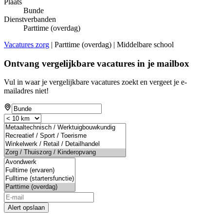
Plaats
Bunde
Dienstverbanden
Parttime (overdag)
Vacatures zorg
| Parttime (overdag) | Middelbare school
Ontvang vergelijkbare vacatures in je mailbox
Vul in waar je vergelijkbare vacatures zoekt en vergeet je e-
mailadres niet!
Alert opslaan