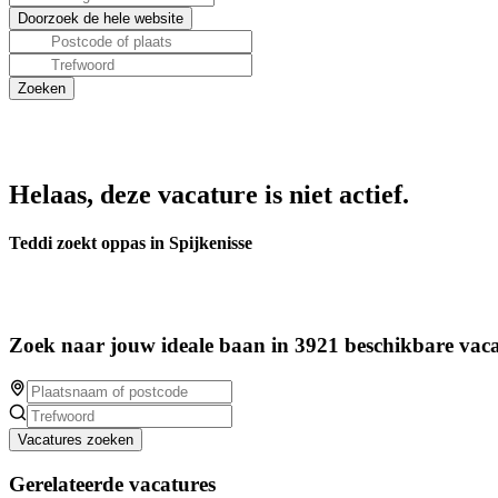
Helaas, deze vacature is niet actief.
Teddi zoekt oppas in Spijkenisse
Zoek naar jouw ideale baan in 3921 beschikbare vaca
Vacatures zoeken
Gerelateerde vacatures