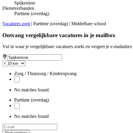
Spijkenisse
Dienstverbanden
Parttime (overdag)
Vacatures zorg
| Parttime (overdag) | Middelbare school
Ontvang vergelijkbare vacatures in je mailbox
Vul in waar je vergelijkbare vacatures zoekt en vergeet je e-mailadres 
Zorg / Thuiszorg / Kinderopvang
No matches found
Parttime (overdag)
No matches found