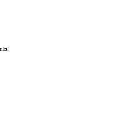
niet!