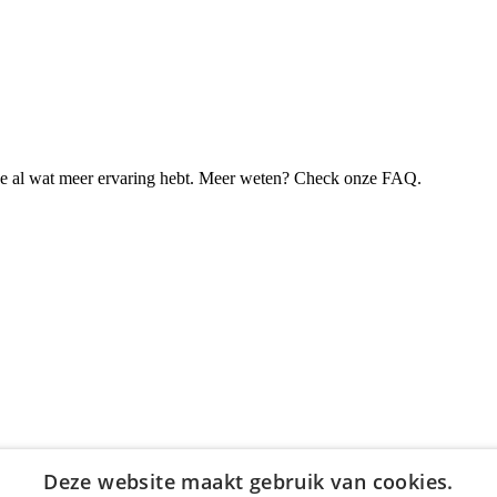
je al wat meer ervaring hebt. Meer weten? Check onze FAQ.
Deze website maakt gebruik van cookies.