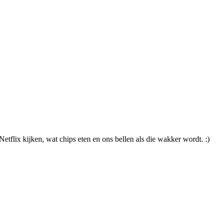
Netflix kijken, wat chips eten en ons bellen als die wakker wordt. :)